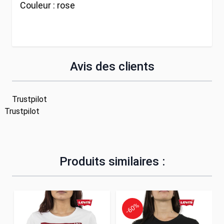
Couleur :
rose
Avis des clients
Trustpilot
Trustpilot
Produits similaires :
-60%