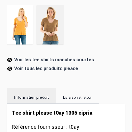
Voir les tee shirts manches courtes
Voir tous les produits
please
Information produit
Livraison et retour
Tee shirt please t0ay 1305 cipria
Référence fournisseur :
t0ay