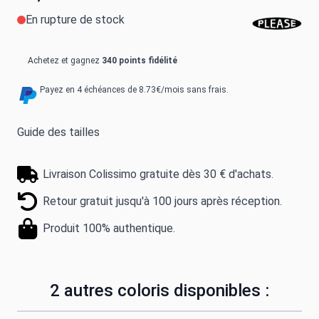
En rupture de stock
Achetez et gagnez
340 points fidélité
Payez en 4 échéances de 8.73€/mois sans frais.
Guide des tailles
Livraison Colissimo gratuite dès 30 € d'achats.
Retour gratuit jusqu'à 100 jours après réception.
Produit 100% authentique.
2 autres coloris disponibles :