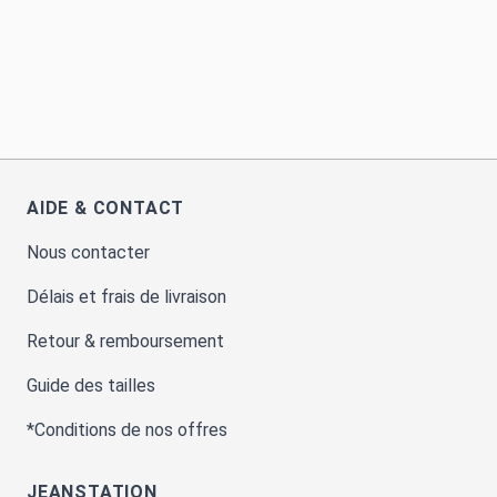
AIDE & CONTACT
Nous contacter
Délais et frais de livraison
Retour & remboursement
Guide des tailles
*Conditions de nos offres
JEANSTATION