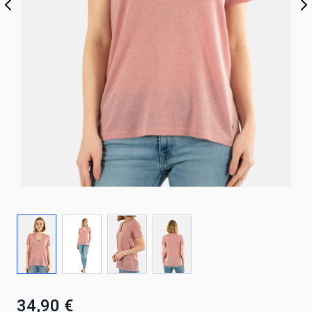
34,90 €