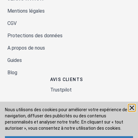
Mentions légales
CGV
Protections des données
A propos de nous
Guides
Blog
AVIS CLIENTS
Trustpilot
Nous utilisons des cookies pour améliorer votre expérience de
Moyens de paiement
navigation, diffuser des publicités ou des contenus
personnalisés et analyser notre trafic. En cliquant sur « tout
autoriser », vous consentez à
notre utilisation des cookies.
Modes de livraison