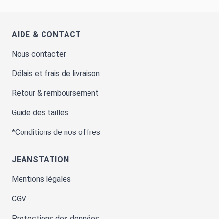
AIDE & CONTACT
Nous contacter
Délais et frais de livraison
Retour & remboursement
Guide des tailles
*Conditions de nos offres
JEANSTATION
Mentions légales
CGV
Protections des données