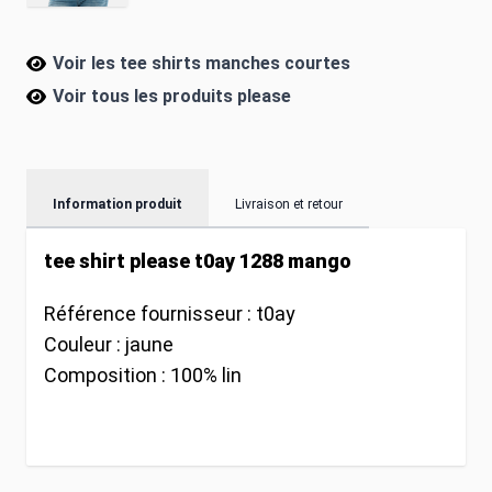
Voir les tee shirts manches courtes
Voir tous les produits
please
Information produit
Livraison et retour
tee shirt please t0ay 1288 mango
Référence fournisseur :
t0ay
Couleur :
jaune
Composition :
100% lin