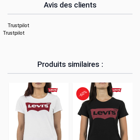
Avis des clients
Trustpilot
Trustpilot
Produits similaires :
-60%