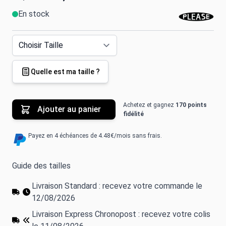
En stock
Quelle est ma taille ?
Achetez et gagnez
170 points
Ajouter au panier
fidélité
Payez en 4 échéances de 4.48€/mois sans frais.
Guide des tailles
Livraison Standard : recevez votre commande le
12/08/2026
Livraison Express Chronopost : recevez votre colis