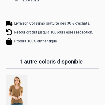
le 11/08/2026
Livraison Colissimo gratuite dès 30 € d'achats.
Retour gratuit jusqu'à 100 jours après réception.
Produit 100% authentique.
1 autre coloris disponible :