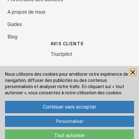
A propos de nous
Guides
Blog
AVIS CLIENTS
Trustpilot
Nous utilisons des cookies pour améliorer votre expérience de
Moyens de paiement
navigation, diffuser des publicités ou des contenus
personnalisés et analyser notre trafic. En cliquant sur « tout
autoriser », vous consentez à
notre utilisation des cookies.
Modes de livraison
Continuer sans accepter
Personnaliser
Tout autoriser