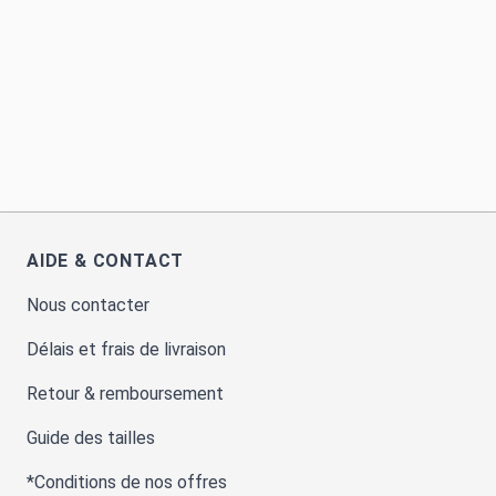
AIDE & CONTACT
Nous contacter
Délais et frais de livraison
Retour & remboursement
Guide des tailles
*Conditions de nos offres