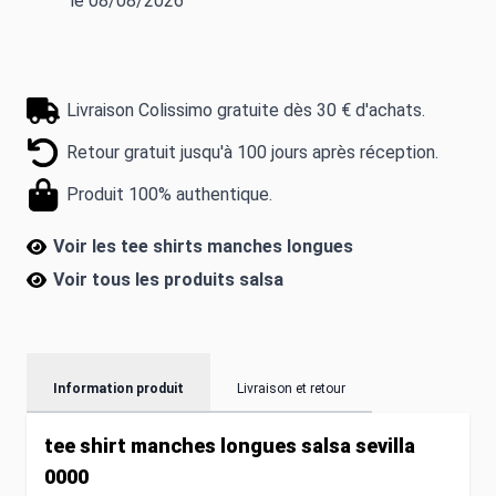
le 08/08/2026
Livraison Colissimo gratuite dès 30 € d'achats.
Retour gratuit jusqu'à 100 jours après réception.
Produit 100% authentique.
Voir les tee shirts manches longues
Voir tous les produits
salsa
Information produit
Livraison et retour
tee shirt manches longues salsa sevilla
0000