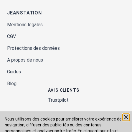
JEANSTATION
Mentions légales
CGV
Protections des données
A propos de nous
Guides
Blog
AVIS CLIENTS
Trustpilot
Nous utilisons des cookies pour améliorer votre expérience de
Moyens de paiement
navigation, diffuser des publicités ou des contenus
personnalisés et analyser notre trafic. En cliquant sur « tout