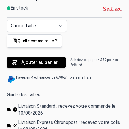
En stock
Quelle est ma taille ?
Achetez et gagnez
270 points
Ajouter au panier
fidélité
Payez en 4 échéances de 6.98€/mois sans frais.
Guide des tailles
Livraison Standard : recevez votre commande le
10/08/2026
Livraison Express Chronopost : recevez votre colis