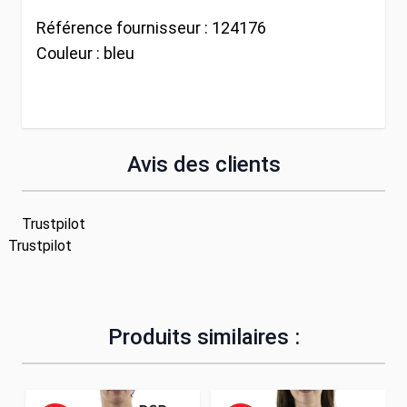
Référence fournisseur :
124176
Couleur :
bleu
Avis des clients
Trustpilot
Trustpilot
Produits similaires :