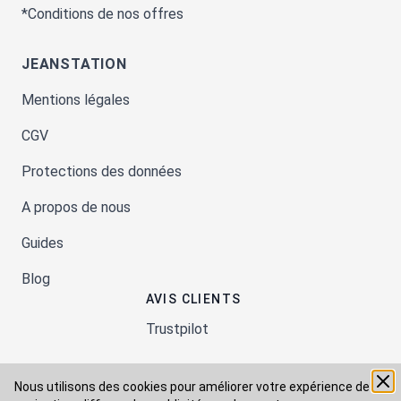
*Conditions de nos offres
JEANSTATION
Mentions légales
CGV
Protections des données
A propos de nous
Guides
Blog
AVIS CLIENTS
Trustpilot
Nous utilisons des cookies pour améliorer votre expérience de