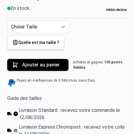
En stock
Quelle est ma taille ?
Achetez et gagnez
150 points
Ajouter au panier
fidélité
Payez en 4 échéances de 3.98€/mois sans frais.
Guide des tailles
Livraison Standard : recevez votre commande le
12/08/2026
Livraison Express Chronopost : recevez votre colis