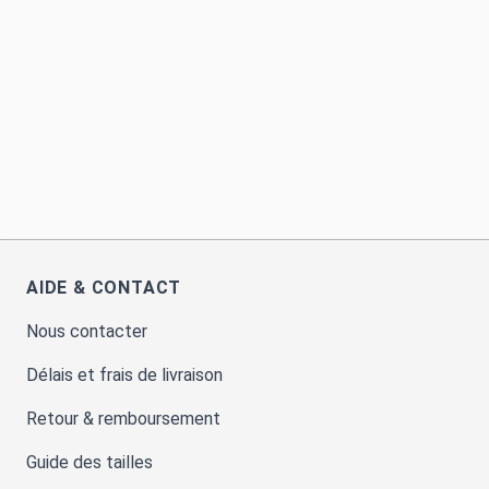
AIDE & CONTACT
Nous contacter
Délais et frais de livraison
Retour & remboursement
Guide des tailles