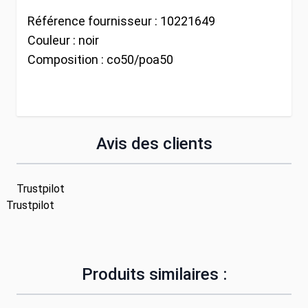
Référence fournisseur :
10221649
Couleur :
noir
Composition :
co50/poa50
Avis des clients
Trustpilot
Trustpilot
Produits similaires :