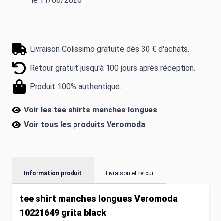
le 11/08/2026
Livraison Colissimo gratuite dès 30 € d'achats.
Retour gratuit jusqu'à 100 jours après réception.
Produit 100% authentique.
Voir les tee shirts manches longues
Voir tous les produits
Veromoda
Information produit
Livraison et retour
tee shirt manches longues Veromoda
10221649 grita black