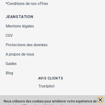
*Conditions de nos offres
JEANSTATION
Mentions légales
CGV
Protections des données
A propos de nous
Guides
Blog
AVIS CLIENTS
Trustpilot
Nous utilisons des cookies pour améliorer votre expérience de