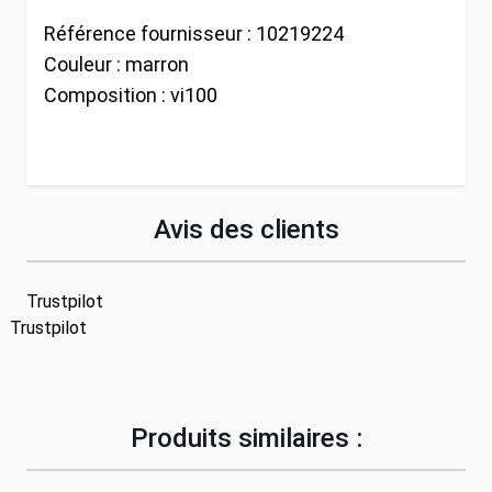
Référence fournisseur :
10219224
Couleur :
marron
Composition :
vi100
Avis des clients
Trustpilot
Trustpilot
Produits similaires :