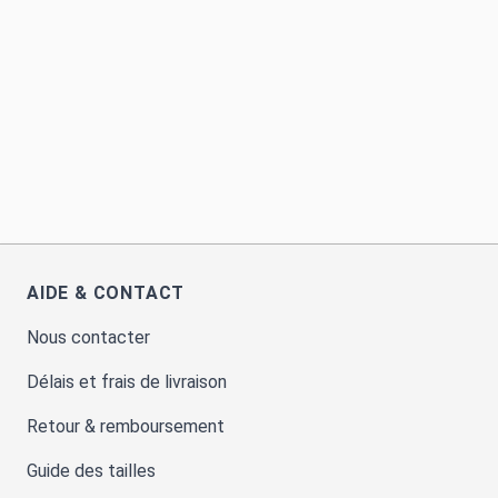
AIDE & CONTACT
Nous contacter
Délais et frais de livraison
Retour & remboursement
Guide des tailles