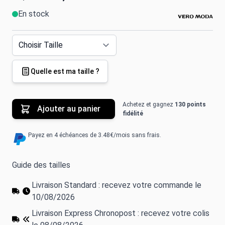
En stock
Quelle est ma taille ?
Achetez et gagnez
130 points
Ajouter au panier
fidélité
Payez en 4 échéances de 3.48€/mois sans frais.
Guide des tailles
Livraison Standard : recevez votre commande le
10/08/2026
Livraison Express Chronopost : recevez votre colis