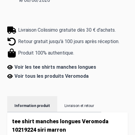
le 08/08/2026
Livraison Colissimo gratuite dès 30 € d'achats.
Retour gratuit jusqu'à 100 jours après réception.
Produit 100% authentique.
Voir les tee shirts manches longues
Voir tous les produits
Veromoda
Information produit
Livraison et retour
tee shirt manches longues Veromoda
10219224 siri marron