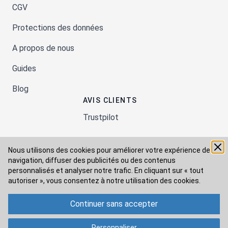
CGV
Protections des données
A propos de nous
Guides
Blog
AVIS CLIENTS
Trustpilot
Nous utilisons des cookies pour améliorer votre expérience de
Moyens de paiement
navigation, diffuser des publicités ou des contenus
personnalisés et analyser notre trafic. En cliquant sur « tout
autoriser », vous consentez à
notre utilisation des cookies.
Modes de livraison
Continuer sans accepter
Personnaliser