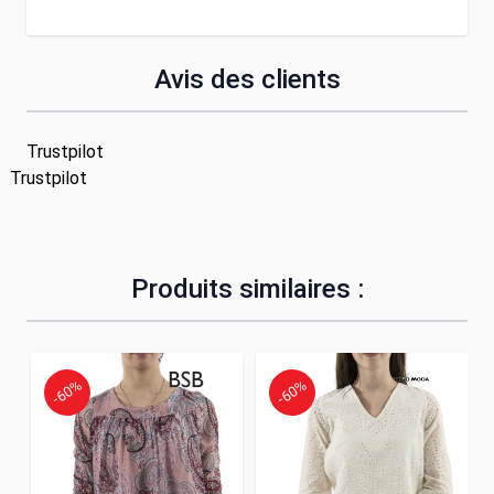
Avis des clients
Trustpilot
Trustpilot
Produits similaires :
-60%
-60%