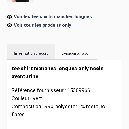
Voir les tee shirts manches longues
Voir tous les produits
only
Information produit
Livraison et retour
tee shirt manches longues only noele
aventurine
Référence fournisseur :
15309966
Couleur :
vert
Composition :
99% polyester 1% metallic
fibres