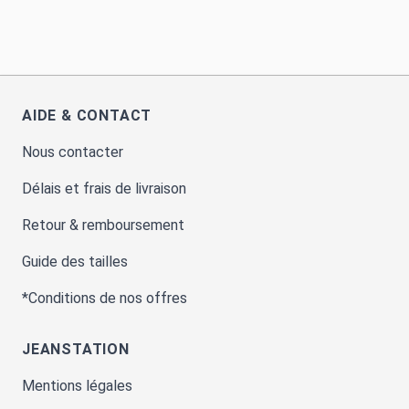
AIDE & CONTACT
Nous contacter
Délais et frais de livraison
Retour & remboursement
Guide des tailles
*Conditions de nos offres
JEANSTATION
Mentions légales