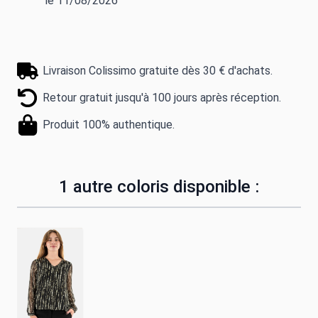
le 11/08/2026
Livraison Colissimo gratuite dès 30 € d'achats.
Retour gratuit jusqu'à 100 jours après réception.
Produit 100% authentique.
1 autre coloris disponible :