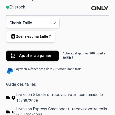
En stock
Quelle est ma taille ?
Achetez et gagnez
100 points
Ajouter au panier
fidélité
Payez en 4 échéances de 2.73€/mois sans frais.
Guide des tailles
Livraison Standard : recevez votre commande le
12/08/2026
Livraison Express Chronopost : recevez votre colis