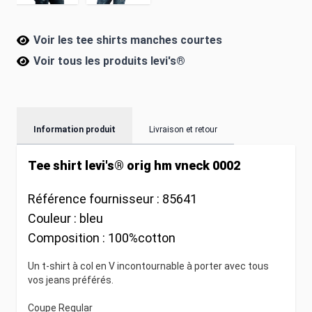
Voir les tee shirts manches courtes
Voir tous les produits
levi's®
Information produit
Livraison et retour
Tee shirt levi's® orig hm vneck 0002
Référence fournisseur :
85641
Couleur :
bleu
Composition :
100%cotton
Un t-shirt à col en V incontournable à porter avec tous
vos jeans préférés.
Coupe Regular