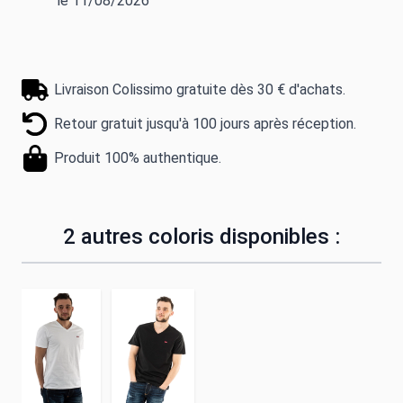
le 11/08/2026
Livraison Colissimo gratuite dès 30 € d'achats.
Retour gratuit jusqu'à 100 jours après réception.
Produit 100% authentique.
2 autres coloris disponibles :