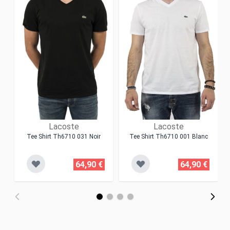
Lacoste
Lacoste
Tee Shirt Th6710 031 Noir
Tee Shirt Th6710 001 Blanc
64,90 €
64,90 €