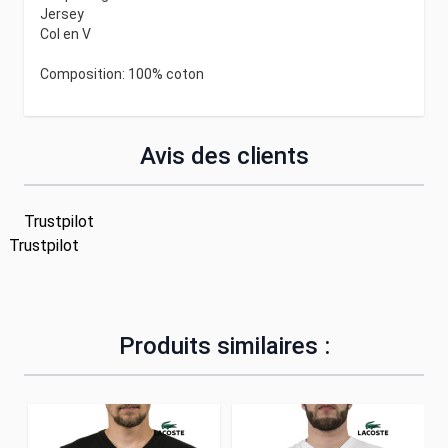
Jersey
Col en V
Composition: 100% coton
Avis des clients
Trustpilot
Trustpilot
Produits similaires :