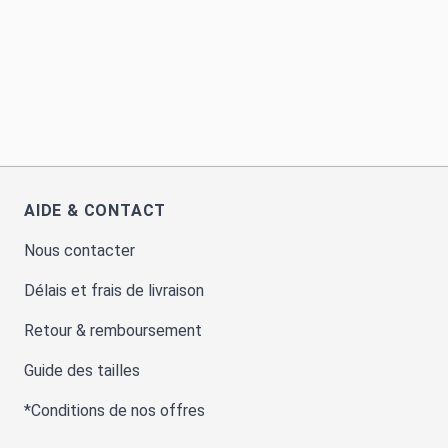
AIDE & CONTACT
Nous contacter
Délais et frais de livraison
Retour & remboursement
Guide des tailles
*Conditions de nos offres