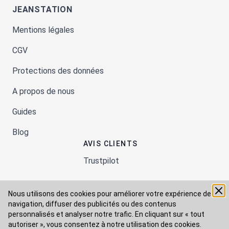
JEANSTATION
Mentions légales
CGV
Protections des données
A propos de nous
Guides
Blog
AVIS CLIENTS
Trustpilot
Nous utilisons des cookies pour améliorer votre expérience de
Moyens de paiement
navigation, diffuser des publicités ou des contenus
personnalisés et analyser notre trafic. En cliquant sur « tout
autoriser », vous consentez à
notre utilisation des cookies.