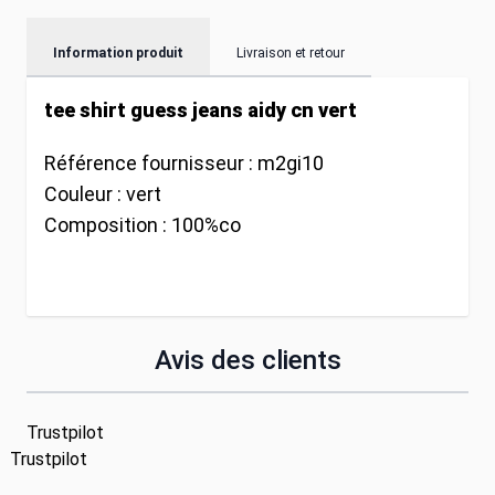
Information produit
Livraison et retour
tee shirt guess jeans aidy cn vert
Référence fournisseur :
m2gi10
Couleur :
vert
Composition :
100%co
Avis des clients
Trustpilot
Trustpilot