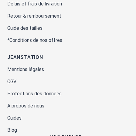
Délais et frais de livraison
Retour & remboursement
Guide des tailles
*Conditions de nos offres
JEANSTATION
Mentions légales
CGV
Protections des données
A propos de nous
Guides
Blog