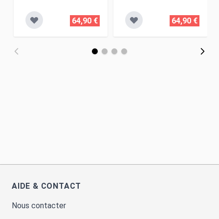
64,90 €
64,90 €
AIDE & CONTACT
Nous contacter