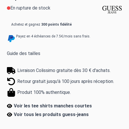
En rupture de stock
Achetez et gagnez
300 points fidélité
Payez en 4 échéances de 7.5€/mois sans frais.
Guide des tailles
Livraison Colissimo gratuite dès 30 € d'achats.
Retour gratuit jusqu'à 100 jours après réception.
Produit 100% authentique.
Voir les tee shirts manches courtes
Voir tous les produits
guess-jeans