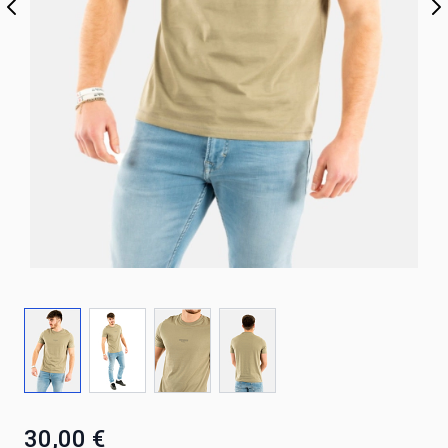
30,00 €