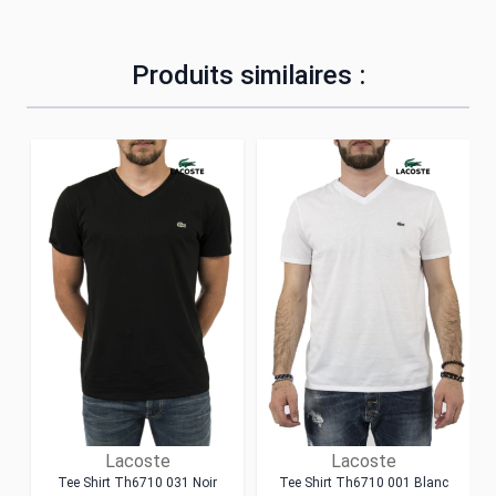
Produits similaires :
Lacoste
Lacoste
Tee Shirt Th6710 031 Noir
Tee Shirt Th6710 001 Blanc