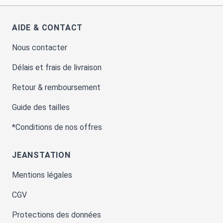
AIDE & CONTACT
Nous contacter
Délais et frais de livraison
Retour & remboursement
Guide des tailles
*Conditions de nos offres
JEANSTATION
Mentions légales
CGV
Protections des données