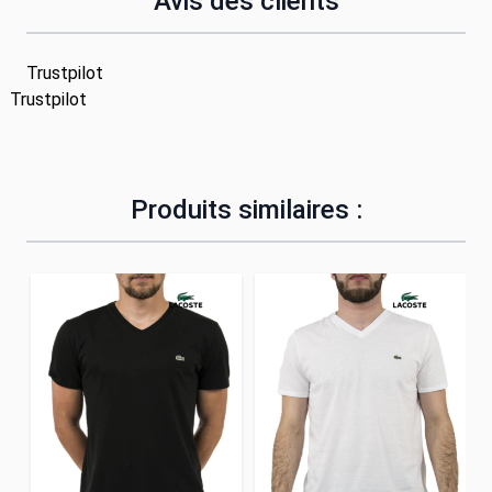
Avis des clients
Trustpilot
Trustpilot
Produits similaires :