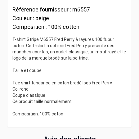
Référence fournisseur :
m6557
Couleur :
beige
Composition :
100% cotton
T-shirt Stripe M6557 Fred Perry à rayures 100 % pur
coton. Ce T-shirt à col rond Fred Perry présente des
manches courtes, un ourlet classique, un motif rayé et le
logo de la marque brodé sur la poitrine.
Taille et coupe:
Tee shirt tendance en coton brodé logo Fred Perry
Col rond
Coupe classique
Ce produit taille normalement
Composition: 100% coton