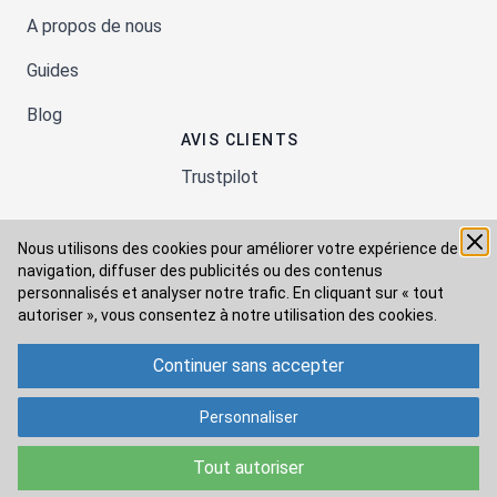
A propos de nous
Guides
Blog
AVIS CLIENTS
Trustpilot
Nous utilisons des cookies pour améliorer votre expérience de
Moyens de paiement
navigation, diffuser des publicités ou des contenus
personnalisés et analyser notre trafic. En cliquant sur « tout
autoriser », vous consentez à
notre utilisation des cookies.
Modes de livraison
Continuer sans accepter
Personnaliser
Tout autoriser