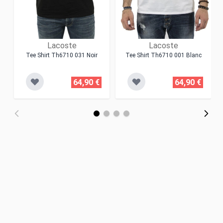
Lacoste
Lacoste
Tee Shirt Th6710 031 Noir
Tee Shirt Th6710 001 Blanc
64,90 €
64,90 €