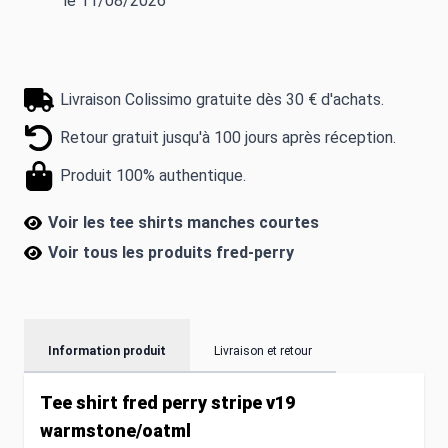
le 11/08/2026
Livraison Colissimo gratuite dès 30 € d'achats.
Retour gratuit jusqu'à 100 jours après réception.
Produit 100% authentique.
Voir les tee shirts manches courtes
Voir tous les produits
fred-perry
Information produit
Livraison et retour
Tee shirt fred perry stripe v19
warmstone/oatml