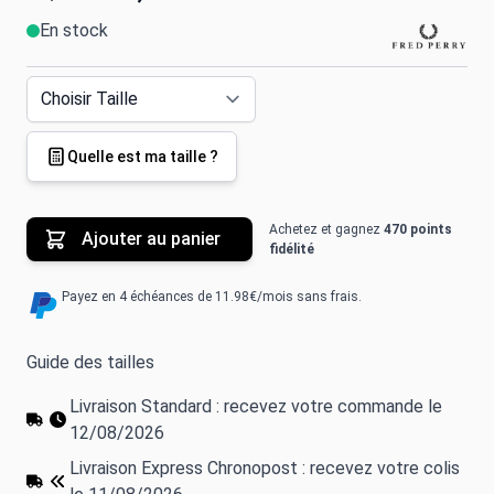
En stock
Quelle est ma taille ?
Achetez et gagnez
470 points
Ajouter au panier
fidélité
Payez en 4 échéances de 11.98€/mois sans frais.
Guide des tailles
Livraison Standard : recevez votre commande le
12/08/2026
Livraison Express Chronopost : recevez votre colis