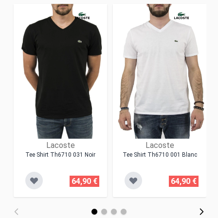
Lacoste
Lacoste
Tee Shirt Th6710 031 Noir
Tee Shirt Th6710 001 Blanc
64,90 €
64,90 €