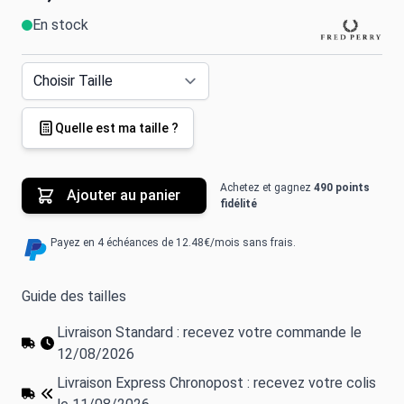
En stock
Quelle est ma taille ?
Achetez et gagnez
490 points
Ajouter au panier
fidélité
Payez en 4 échéances de 12.48€/mois sans frais.
Guide des tailles
Livraison Standard : recevez votre commande le
12/08/2026
Livraison Express Chronopost : recevez votre colis