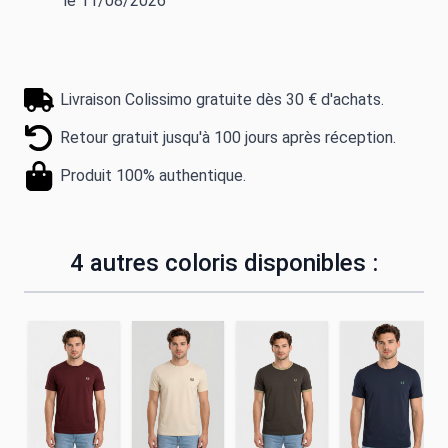
le 11/08/2026
Livraison Colissimo gratuite dès 30 € d'achats.
Retour gratuit jusqu'à 100 jours après réception.
Produit 100% authentique.
4 autres coloris disponibles :