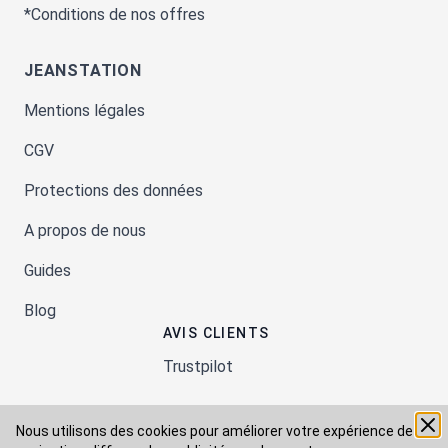
*Conditions de nos offres
JEANSTATION
Mentions légales
CGV
Protections des données
A propos de nous
Guides
Blog
AVIS CLIENTS
Trustpilot
Nous utilisons des cookies pour améliorer votre expérience de
Moyens de paiement