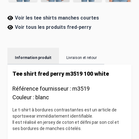
Voir les tee shirts manches courtes
Voir tous les produits
fred-perry
Information produit
Livraison et retour
Tee shirt fred perry m3519 100 white
Référence fournisseur :
m3519
Couleur :
blanc
Le t-shirt à bordures contrastantes est un article de
sportswear immédiatement identifiable.
Il est réalisé en jersey de coton et défini par son col et
ses bordures de manches côtelés.