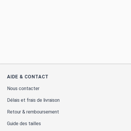
AIDE & CONTACT
Nous contacter
Délais et frais de livraison
Retour & remboursement
Guide des tailles