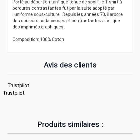
Porté au départ en tant que tenue de sport, le T-shirt à
bordures contrastantes fut par la suite adopté par
l'uniforme sous-culturel. Depuis les années 70, il arbore
des couleurs audacieuses et contrastantes ainsi que
des imprimés graphiques.
Composition: 100% Coton
Avis des clients
Trustpilot
Trustpilot
Produits similaires :