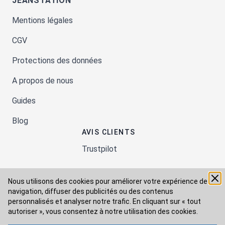
JEANSTATION
Mentions légales
CGV
Protections des données
A propos de nous
Guides
Blog
AVIS CLIENTS
Trustpilot
Nous utilisons des cookies pour améliorer votre expérience de
Moyens de paiement
navigation, diffuser des publicités ou des contenus
personnalisés et analyser notre trafic. En cliquant sur « tout
autoriser », vous consentez à
notre utilisation des cookies.