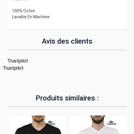
100% Coton
Lavable En Machine
Avis des clients
Trustpilot
Trustpilot
Produits similaires :