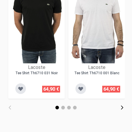
Lacoste
Lacoste
Tee Shirt Th6710 031 Noir
Tee Shirt Th6710 001 Blanc
64,90 €
64,90 €