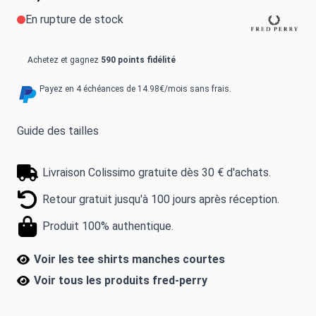
En rupture de stock
Achetez et gagnez
590 points fidélité
Payez en 4 échéances de 14.98€/mois sans frais.
Guide des tailles
Livraison Colissimo gratuite dès 30 € d'achats.
Retour gratuit jusqu'à 100 jours après réception.
Produit 100% authentique.
Voir les tee shirts manches courtes
Voir tous les produits
fred-perry