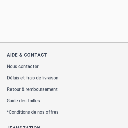
AIDE & CONTACT
Nous contacter
Délais et frais de livraison
Retour & remboursement
Guide des tailles
*Conditions de nos offres