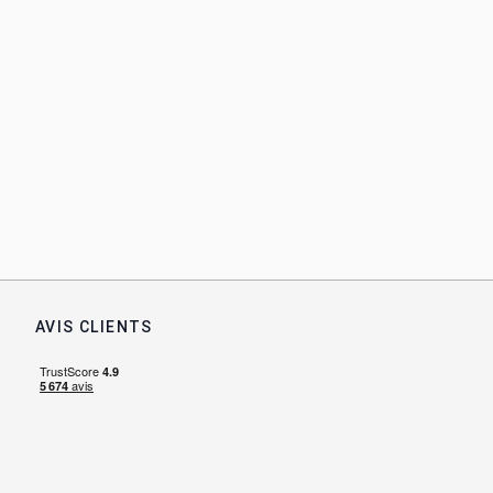
AVIS CLIENTS