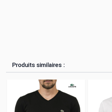
Produits similaires :