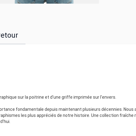
retour
raphique sur la poitrine et d'une griffe imprimée sur l'envers.
importance fondamentale depuis maintenant plusieurs décennies. Nous
aphismes les plus appréciés de notre histoire. Une collection fraîche
d'hui.