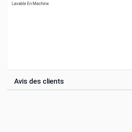
Lavable En Machine
Avis des clients