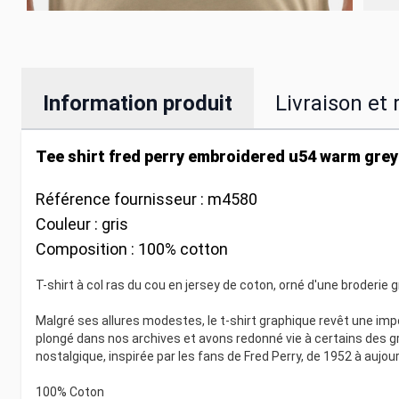
Information produit
Livraison et 
Tee shirt fred perry embroidered u54 warm grey
Référence fournisseur :
m4580
Couleur :
gris
Composition :
100% cotton
T-shirt à col ras du cou en jersey de coton, orné d'une broderie g
Malgré ses allures modestes, le t-shirt graphique revêt une 
plongé dans nos archives et avons redonné vie à certains des gr
nostalgique, inspirée par les fans de Fred Perry, de 1952 à aujour
100% Coton