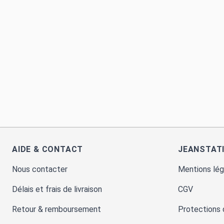
AIDE & CONTACT
JEANSTAT
Nous contacter
Mentions lég
Délais et frais de livraison
CGV
Retour & remboursement
Protections