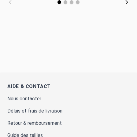
AIDE & CONTACT
Nous contacter
Délais et frais de livraison
Retour & remboursement
Guide des tailles