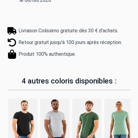
le 08/08/2026
Livraison Colissimo gratuite dès 30 € d'achats.
Retour gratuit jusqu'à 100 jours après réception.
Produit 100% authentique.
4 autres coloris disponibles :