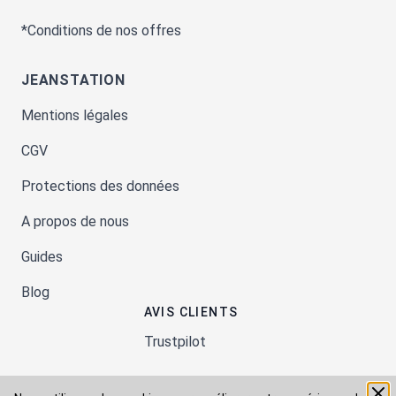
*Conditions de nos offres
JEANSTATION
Mentions légales
CGV
Protections des données
A propos de nous
Guides
Blog
AVIS CLIENTS
Trustpilot