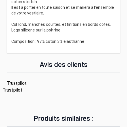
coton stretch.
Il est à porter en toute saison et se mariera à l'ensemble
de votre vestiaire.
Col rond, manches courtes, et finitions en bords côtes.
Logo silicone sur la poitrine
Composition : 97% coton 3% élasthanne
Avis des clients
Trustpilot
Trustpilot
Produits similaires :