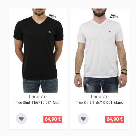
Lacoste
Lacoste
Tee Shirt Th6710 031 Noir
Tee Shirt Th6710 001 Blanc
64,90 €
64,90 €