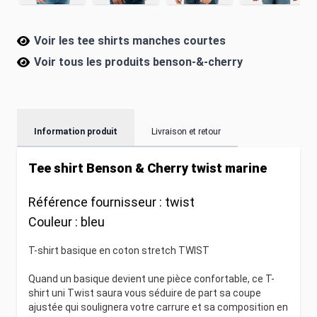
Voir les tee shirts manches courtes
Voir tous les produits
benson-&-cherry
Information produit
Livraison et retour
Tee shirt Benson & Cherry twist marine
Référence fournisseur :
twist
Couleur :
bleu
T-shirt basique en coton stretch TWIST
Quand un basique devient une pièce confortable, ce T-
shirt uni Twist saura vous séduire de part sa coupe
ajustée qui soulignera votre carrure et sa composition en