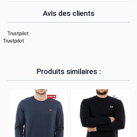
Avis des clients
Trustpilot
Trustpilot
Produits similaires :