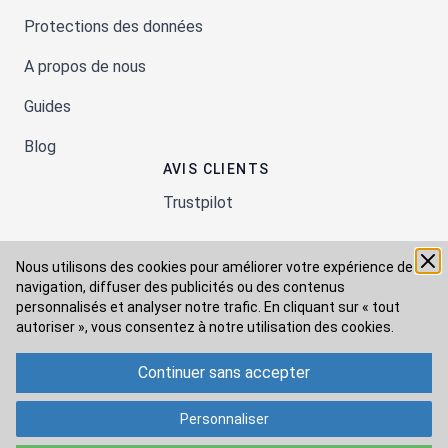
Protections des données
A propos de nous
Guides
Blog
AVIS CLIENTS
Trustpilot
Nous utilisons des cookies pour améliorer votre expérience de
Moyens de paiement
navigation, diffuser des publicités ou des contenus
personnalisés et analyser notre trafic. En cliquant sur « tout
autoriser », vous consentez à
notre utilisation des cookies.
Modes de livraison
Continuer sans accepter
Personnaliser