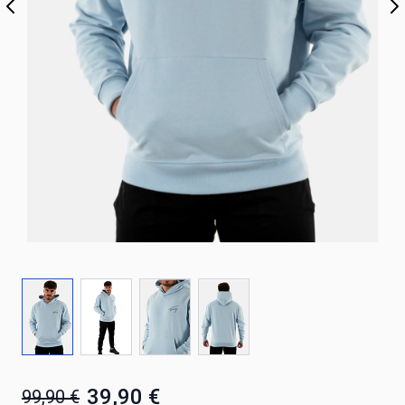
39,90 €
99,90 €