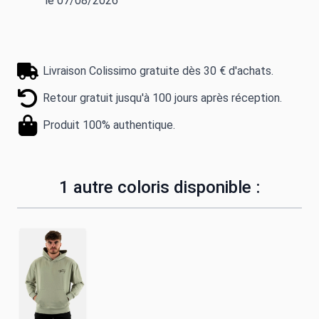
le 07/08/2026
Livraison Colissimo gratuite dès 30 € d'achats.
Retour gratuit jusqu'à 100 jours après réception.
Produit 100% authentique.
1 autre coloris disponible :