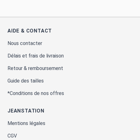
AIDE & CONTACT
Nous contacter
Délais et frais de livraison
Retour & remboursement
Guide des tailles
*Conditions de nos offres
JEANSTATION
Mentions légales
CGV