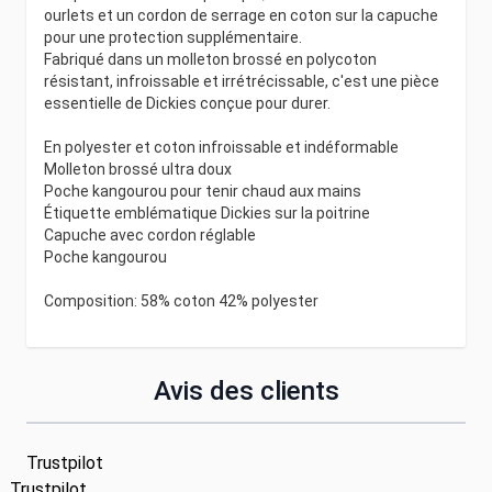
ourlets et un cordon de serrage en coton sur la capuche
pour une protection supplémentaire.
Fabriqué dans un molleton brossé en polycoton
résistant, infroissable et irrétrécissable, c'est une pièce
essentielle de Dickies conçue pour durer.
En polyester et coton infroissable et indéformable
Molleton brossé ultra doux
Poche kangourou pour tenir chaud aux mains
Étiquette emblématique Dickies sur la poitrine
Capuche avec cordon réglable
Poche kangourou
Composition: 58% coton 42% polyester
Avis des clients
Trustpilot
Trustpilot