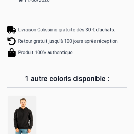
le 11/08/2026
Livraison Colissimo gratuite dès 30 € d'achats.
Retour gratuit jusqu'à 100 jours après réception.
Produit 100% authentique.
1 autre coloris disponible :