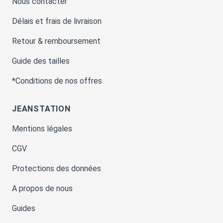
Nous contacter
Délais et frais de livraison
Retour & remboursement
Guide des tailles
*Conditions de nos offres
JEANSTATION
Mentions légales
CGV
Protections des données
A propos de nous
Guides