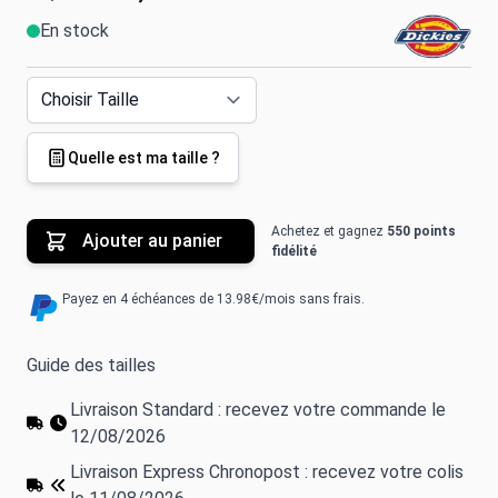
En stock
Quelle est ma taille ?
Achetez et gagnez
550 points
Ajouter au panier
fidélité
Payez en 4 échéances de 13.98€/mois sans frais.
Guide des tailles
Livraison Standard : recevez votre commande le
12/08/2026
Livraison Express Chronopost : recevez votre colis