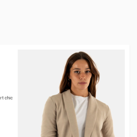
rt chic