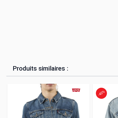
Produits similaires :
-40%