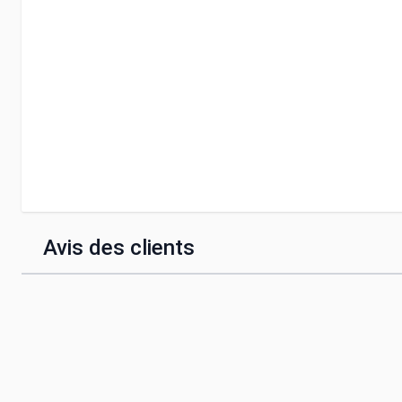
Avis des clients