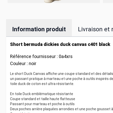
Information produit
Livraison et 
Short bermuda dickies duck canvas c401 black
Référence fournisseur :
0a4xrs
Couleur :
noir
Le short Duck Canvas affiche une coupe standard et des détails 
un passant pratique à marteau et une poche à outils inspirés de
toile duck de coton est ultra résistante.
En toile Duck emblématique résistante
Coupe standard et taille haute flatteuse
Passant pour marteau et poche à outils
Deux poches arrière plaquées arrondies et une poche gousset à