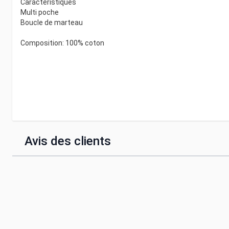
Caractéristiques
Multi poche
Boucle de marteau
Composition: 100% coton
Avis des clients