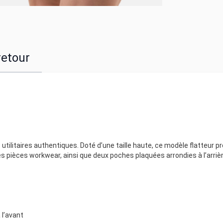
retour
utilitaires authentiques. Doté d’une taille haute, ce modèle flatteur p
s pièces workwear, ainsi que deux poches plaquées arrondies à l’arrièr
 l’avant