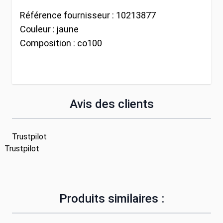
Référence fournisseur :
10213877
Couleur :
jaune
Composition :
co100
Avis des clients
Trustpilot
Trustpilot
Produits similaires :