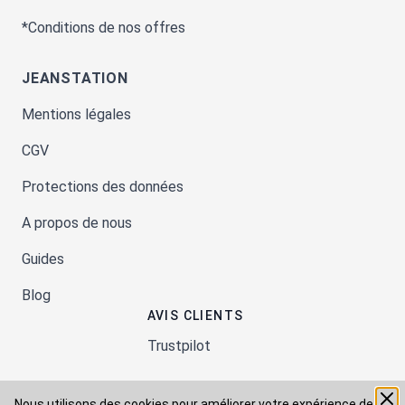
*Conditions de nos offres
JEANSTATION
Mentions légales
CGV
Protections des données
A propos de nous
Guides
Blog
AVIS CLIENTS
Trustpilot
Nous utilisons des cookies pour améliorer votre expérience de