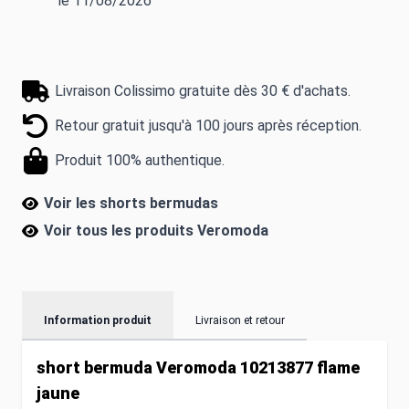
le 11/08/2026
Livraison Colissimo gratuite dès 30 € d'achats.
Retour gratuit jusqu'à 100 jours après réception.
Produit 100% authentique.
Voir les shorts bermudas
Voir tous les produits
Veromoda
Information produit
Livraison et retour
short bermuda Veromoda 10213877 flame
jaune