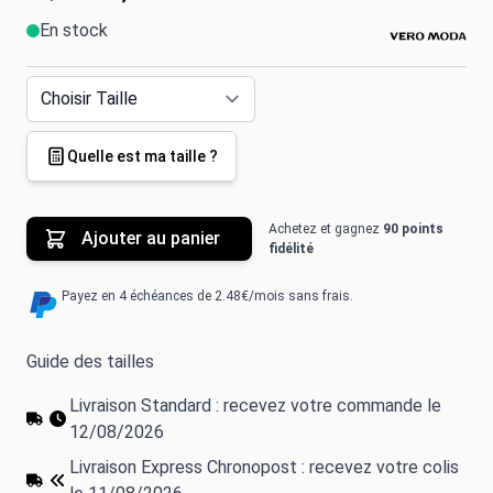
En stock
Quelle est ma taille ?
Achetez et gagnez
90 points
Ajouter au panier
fidélité
Payez en 4 échéances de 2.48€/mois sans frais.
Guide des tailles
Livraison Standard : recevez votre commande le
12/08/2026
Livraison Express Chronopost : recevez votre colis