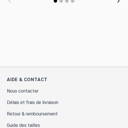
AIDE & CONTACT
Nous contacter
Délais et frais de livraison
Retour & remboursement
Guide des tailles