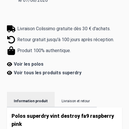
le 07/08/2026
Livraison Colissimo gratuite dès 30 € d'achats.
Retour gratuit jusqu'à 100 jours après réception.
Produit 100% authentique.
Voir les polos
Voir tous les produits
superdry
Information produit
Livraison et retour
Polos superdry vint destroy fa9 raspberry
pink