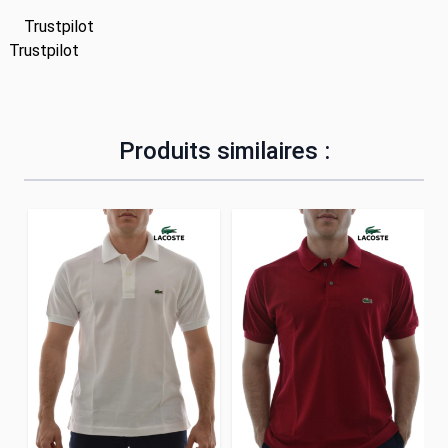
Trustpilot
Trustpilot
Produits similaires :