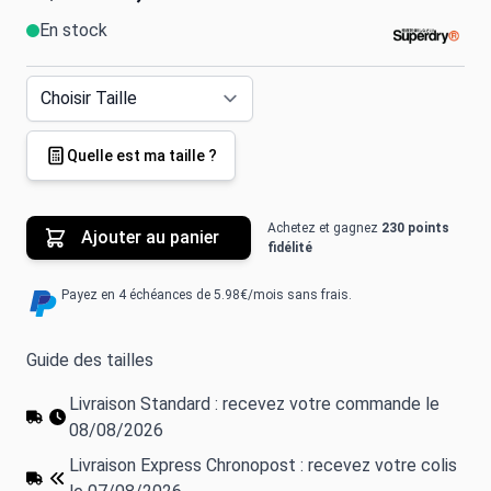
En stock
Quelle est ma taille ?
Achetez et gagnez
230 points
Ajouter au panier
fidélité
Payez en 4 échéances de 5.98€/mois sans frais.
Guide des tailles
Livraison Standard : recevez votre commande le
08/08/2026
Livraison Express Chronopost : recevez votre colis