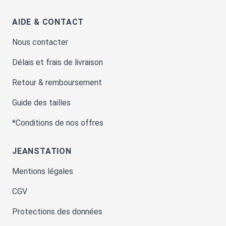
AIDE & CONTACT
Nous contacter
Délais et frais de livraison
Retour & remboursement
Guide des tailles
*Conditions de nos offres
JEANSTATION
Mentions légales
CGV
Protections des données