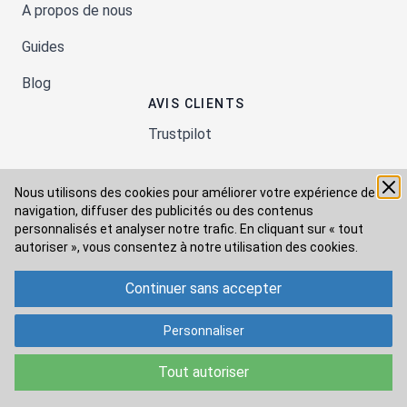
A propos de nous
Guides
Blog
AVIS CLIENTS
Trustpilot
Nous utilisons des cookies pour améliorer votre expérience de
Moyens de paiement
navigation, diffuser des publicités ou des contenus
personnalisés et analyser notre trafic. En cliquant sur « tout
autoriser », vous consentez à
notre utilisation des cookies.
Modes de livraison
Continuer sans accepter
Personnaliser
Tout autoriser