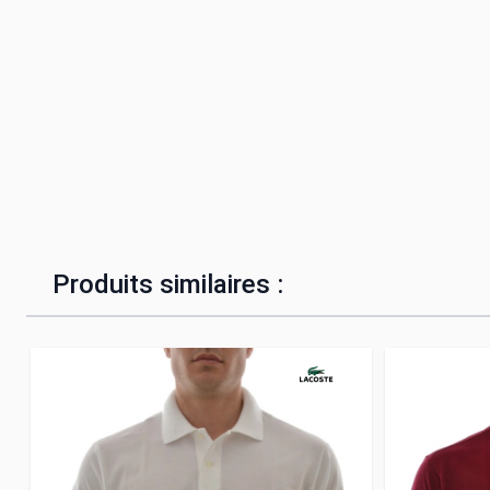
Produits similaires :