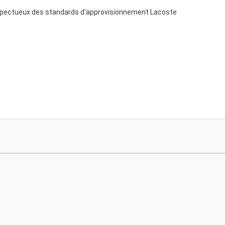
respectueux des standards d'approvisionnement Lacoste