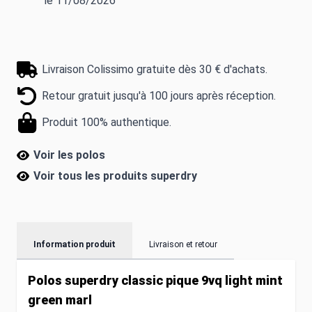
le 11/08/2026
Livraison Colissimo gratuite dès 30 € d'achats.
Retour gratuit jusqu'à 100 jours après réception.
Produit 100% authentique.
Voir les polos
Voir tous les produits
superdry
Information produit
Livraison et retour
Polos superdry classic pique 9vq light mint
green marl