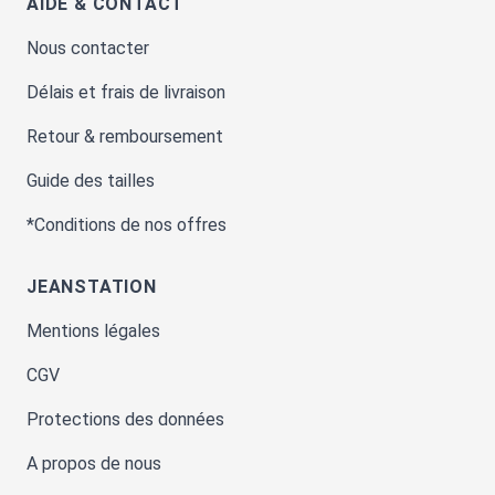
AIDE & CONTACT
Nous contacter
Délais et frais de livraison
Retour & remboursement
Guide des tailles
*Conditions de nos offres
JEANSTATION
Mentions légales
CGV
Protections des données
A propos de nous