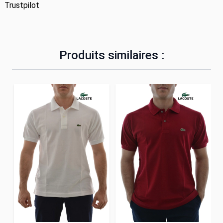
Trustpilot
Produits similaires :