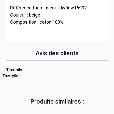
Référence fournisseur :
dw0dw16902
Couleur :
beige
Composition :
coton 100%
Avis des clients
Trustpilot
Trustpilot
Produits similaires :