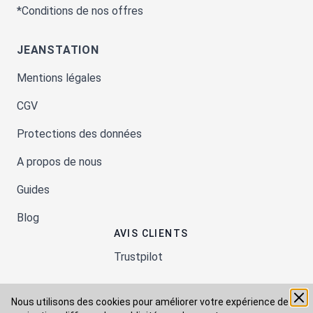
*Conditions de nos offres
JEANSTATION
Mentions légales
CGV
Protections des données
A propos de nous
Guides
Blog
AVIS CLIENTS
Trustpilot
Nous utilisons des cookies pour améliorer votre expérience de