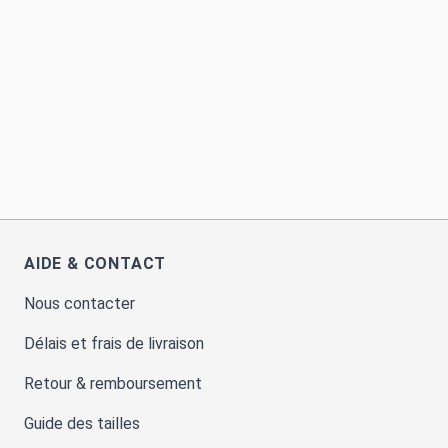
AIDE & CONTACT
Nous contacter
Délais et frais de livraison
Retour & remboursement
Guide des tailles