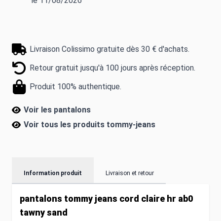
le 11/08/2026
Livraison Colissimo gratuite dès 30 € d'achats.
Retour gratuit jusqu'à 100 jours après réception.
Produit 100% authentique.
Voir les pantalons
Voir tous les produits
tommy-jeans
Information produit
Livraison et retour
pantalons tommy jeans cord claire hr ab0
tawny sand