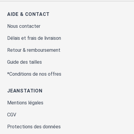
AIDE & CONTACT
Nous contacter
Délais et frais de livraison
Retour & remboursement
Guide des tailles
*Conditions de nos offres
JEANSTATION
Mentions légales
CGV
Protections des données