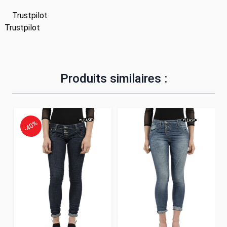
Trustpilot
Trustpilot
Produits similaires :
-40%