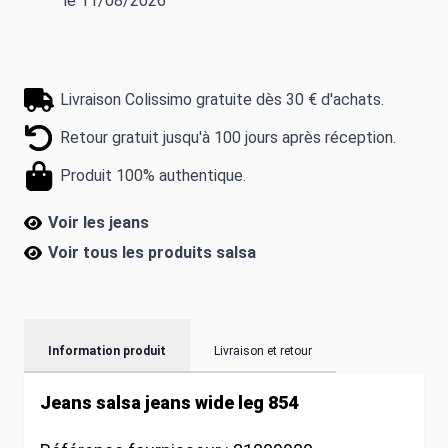
le 11/08/2026
Livraison Colissimo gratuite dès 30 € d'achats.
Retour gratuit jusqu'à 100 jours après réception.
Produit 100% authentique.
Voir les jeans
Voir tous les produits
salsa
Information produit
Livraison et retour
Jeans salsa jeans wide leg 854