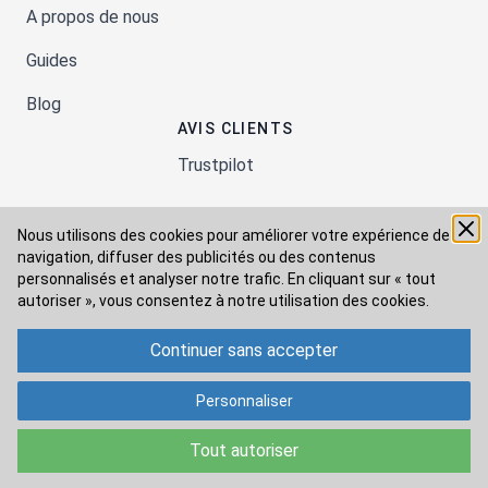
A propos de nous
Guides
Blog
AVIS CLIENTS
Trustpilot
Nous utilisons des cookies pour améliorer votre expérience de
Moyens de paiement
navigation, diffuser des publicités ou des contenus
personnalisés et analyser notre trafic. En cliquant sur « tout
autoriser », vous consentez à
notre utilisation des cookies.
Modes de livraison
Continuer sans accepter
Personnaliser
Tout autoriser