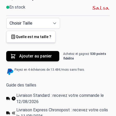
En stock
Quelle est ma taille ?
Achetez et gagnez
530 points
Ajouter au panier
fidélité
Payez en 4 échéances de 13.48€/mois sans frais.
Guide des tailles
Livraison Standard : recevez votre commande le
12/08/2026
Livraison Express Chronopost : recevez votre colis