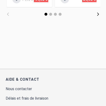
AIDE & CONTACT
Nous contacter
Délais et frais de livraison