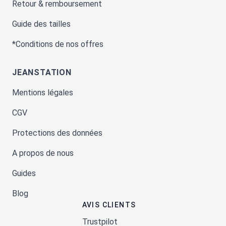
Retour & remboursement
Guide des tailles
*Conditions de nos offres
JEANSTATION
Mentions légales
CGV
Protections des données
A propos de nous
Guides
Blog
AVIS CLIENTS
Trustpilot