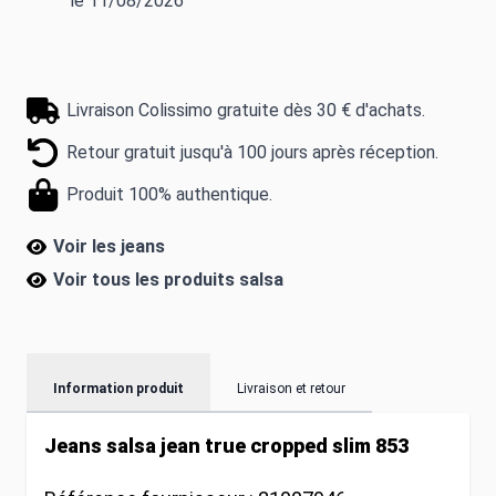
le 11/08/2026
Livraison Colissimo gratuite dès 30 € d'achats.
Retour gratuit jusqu'à 100 jours après réception.
Produit 100% authentique.
Voir les jeans
Voir tous les produits
salsa
Information produit
Livraison et retour
Jeans salsa jean true cropped slim 853