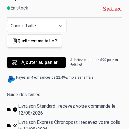
En stock
Quelle est ma taille ?
Achetez et gagnez
890 points
Ajouter au panier
fidélité
Payez en 4 échéances de 22.49€/mois sans frais.
Guide des tailles
Livraison Standard : recevez votre commande le
12/08/2026
Livraison Express Chronopost : recevez votre colis