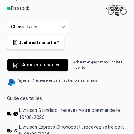
En stock
Quelle est ma taille ?
Achetez et gagnez
990 points
Ajouter au panier
fidélité
Payez en 4 échéances de 24.98€/mois sans frais.
Guide des tailles
Livraison Standard : recevez votre commande le
10/08/2026
Livraison Express Chronopost : recevez votre colis