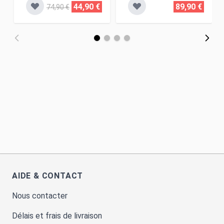
44,90 €
89,90 €
74,90 €
AIDE & CONTACT
Nous contacter
Délais et frais de livraison