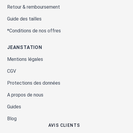
Retour & remboursement
Guide des tailles
*Conditions de nos offres
JEANSTATION
Mentions légales
CGV
Protections des données
A propos de nous
Guides
Blog
AVIS CLIENTS