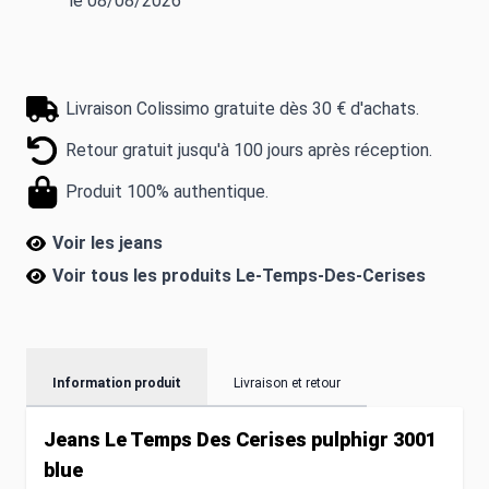
le 08/08/2026
Livraison Colissimo gratuite dès 30 € d'achats.
Retour gratuit jusqu'à 100 jours après réception.
Produit 100% authentique.
Voir les jeans
Voir tous les produits
Le-Temps-Des-Cerises
Information produit
Livraison et retour
Jeans Le Temps Des Cerises pulphigr 3001
blue