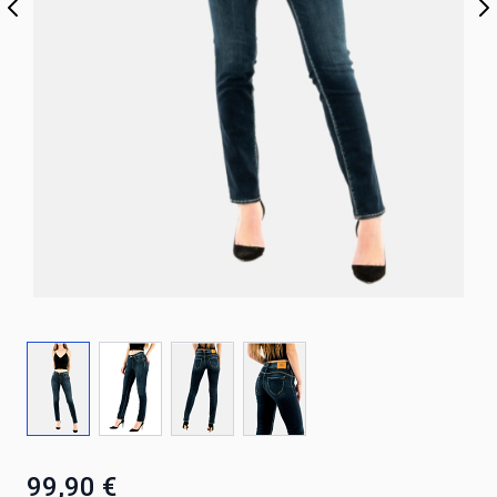
99,90 €