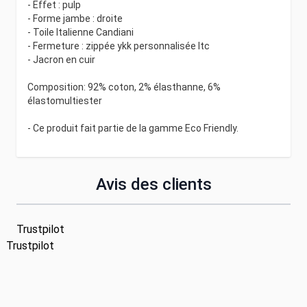
- Effet : pulp
- Forme jambe : droite
- Toile Italienne Candiani
- Fermeture : zippée ykk personnalisée ltc
- Jacron en cuir
Composition: 92% coton, 2% élasthanne, 6%
élastomultiester
- Ce produit fait partie de la gamme Eco Friendly.
Avis des clients
Trustpilot
Trustpilot