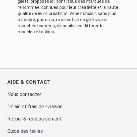
gilets, proposés ici, sont issus des marques de
renommée, connues pour leur créativité et la haute
qualité de leurs créations. Venez choisir, sans plus
attendre, parmi notre sélection de gilets sans
manches hommes, disponible en différents
modèles et coloris.
AIDE & CONTACT
Nous contacter
Délais et frais de livraison
Retour & remboursement
Guide des tailles