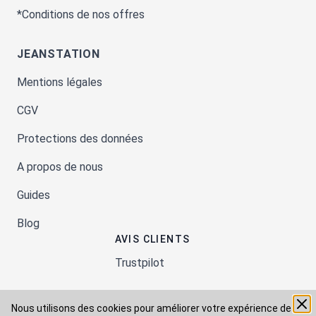
*Conditions de nos offres
JEANSTATION
Mentions légales
CGV
Protections des données
A propos de nous
Guides
Blog
AVIS CLIENTS
Trustpilot
Nous utilisons des cookies pour améliorer votre expérience de