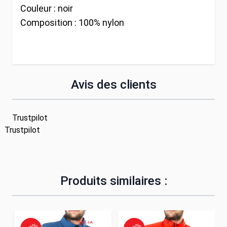
Couleur :
noir
Composition :
100% nylon
Avis des clients
Trustpilot
Trustpilot
Produits similaires :