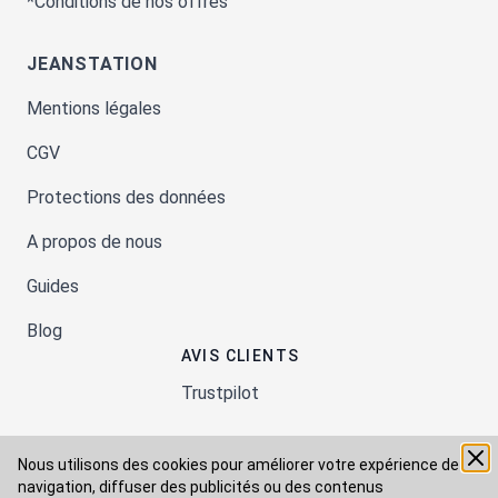
*Conditions de nos offres
JEANSTATION
Mentions légales
CGV
Protections des données
A propos de nous
Guides
Blog
AVIS CLIENTS
Trustpilot
Nous utilisons des cookies pour améliorer votre expérience de
Moyens de paiement
navigation, diffuser des publicités ou des contenus