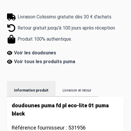
Livraison Colissimo gratuite dès 30 € d'achats.
Retour gratuit jusqu'à 100 jours après réception.
Produit 100% authentique.
Voir les doudounes
Voir tous les produits
puma
Information produit
Livraison et retour
doudounes puma fd pl eco-lite 01 puma
black
Référence fournisseur :
531956