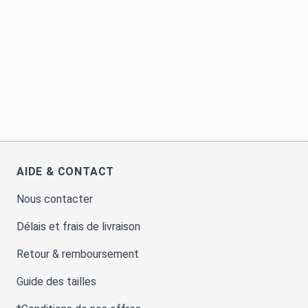
AIDE & CONTACT
Nous contacter
Délais et frais de livraison
Retour & remboursement
Guide des tailles