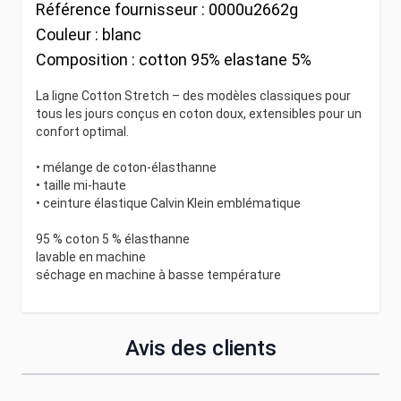
Référence fournisseur :
0000u2662g
Couleur :
blanc
Composition :
cotton 95% elastane 5%
La ligne Cotton Stretch – des modèles classiques pour
tous les jours conçus en coton doux, extensibles pour un
confort optimal.
• mélange de coton-élasthanne
• taille mi-haute
• ceinture élastique Calvin Klein emblématique
95 % coton 5 % élasthanne
lavable en machine
séchage en machine à basse température
Avis des clients