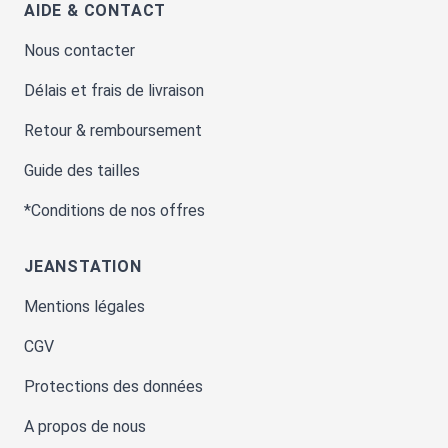
AIDE & CONTACT
Nous contacter
Délais et frais de livraison
Retour & remboursement
Guide des tailles
*Conditions de nos offres
JEANSTATION
Mentions légales
CGV
Protections des données
A propos de nous