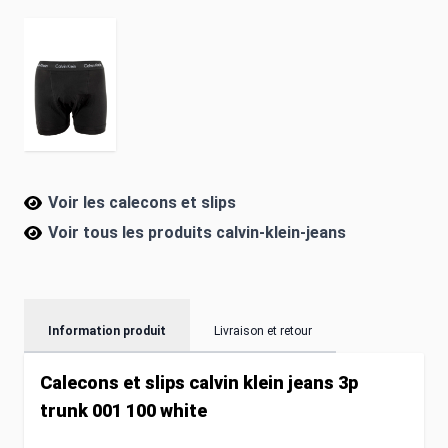
Voir les calecons et slips
Voir tous les produits
calvin-klein-jeans
Information produit
Livraison et retour
Calecons et slips calvin klein jeans 3p
trunk 001 100 white