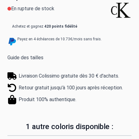
En rupture de stock
Achetez et gagnez
420 points fidélité
Payez en 4 échéances de 10.73€/mois sans frais.
Guide des tailles
Livraison Colissimo gratuite dès 30 € d'achats.
Retour gratuit jusqu'à 100 jours après réception.
Produit 100% authentique.
1 autre coloris disponible :