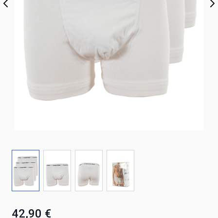
42,90 €