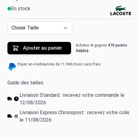
En stock
Achetez et gagnez
470 points
Ajouter au panier
fidélité
Payez en 4 échéances de 11.98€/mois sans frais.
Guide des tailles
Livraison Standard : recevez votre commande le
12/08/2026
Livraison Express Chronopost : recevez votre colis
le 11/08/2026