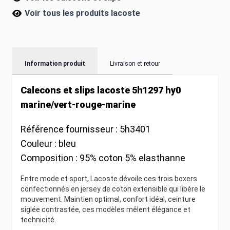
Voir tous les produits
lacoste
Information produit
Livraison et retour
Calecons et slips lacoste 5h1297 hy0
marine/vert-rouge-marine
Référence fournisseur :
5h3401
Couleur :
bleu
Composition :
95% coton 5% elasthanne
Entre mode et sport, Lacoste dévoile ces trois boxers
confectionnés en jersey de coton extensible qui libère le
mouvement. Maintien optimal, confort idéal, ceinture
siglée contrastée, ces modèles mêlent élégance et
technicité.