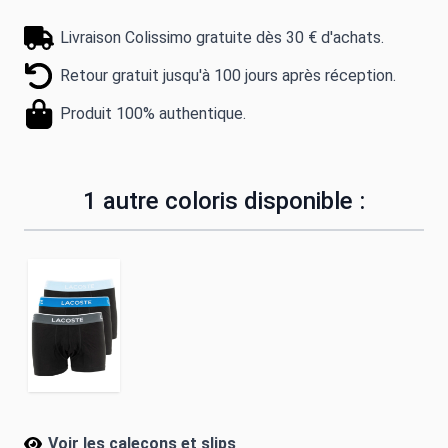
Livraison Colissimo gratuite dès 30 € d'achats.
Retour gratuit jusqu'à 100 jours après réception.
Produit 100% authentique.
1 autre coloris disponible :
Voir les calecons et slips