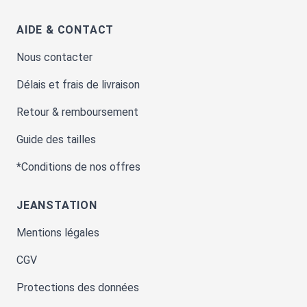
AIDE & CONTACT
Nous contacter
Délais et frais de livraison
Retour & remboursement
Guide des tailles
*Conditions de nos offres
JEANSTATION
Mentions légales
CGV
Protections des données