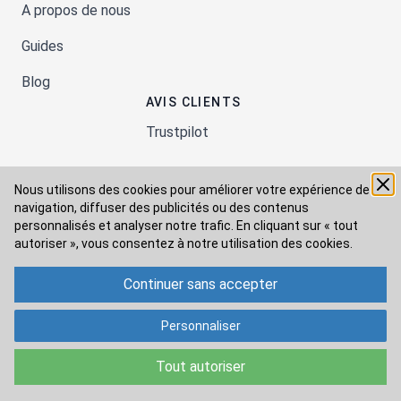
A propos de nous
Guides
Blog
AVIS CLIENTS
Trustpilot
Nous utilisons des cookies pour améliorer votre expérience de
Moyens de paiement
navigation, diffuser des publicités ou des contenus
personnalisés et analyser notre trafic. En cliquant sur « tout
autoriser », vous consentez à
notre utilisation des cookies.
Modes de livraison
Continuer sans accepter
Personnaliser
Tout autoriser