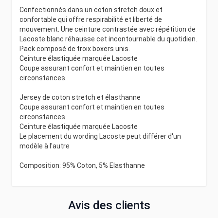
Confectionnés dans un coton stretch doux et
confortable qui offre respirabilité et liberté de
mouvement. Une ceinture contrastée avec répétition de
Lacoste blanc réhausse cet incontournable du quotidien.
Pack composé de troix boxers unis.
Ceinture élastiquée marquée Lacoste
Coupe assurant confort et maintien en toutes
circonstances.
Jersey de coton stretch et élasthanne
Coupe assurant confort et maintien en toutes
circonstances
Ceinture élastiquée marquée Lacoste
Le placement du wording Lacoste peut différer d'un
modèle à l'autre
Composition: 95% Coton, 5% Elasthanne
Avis des clients