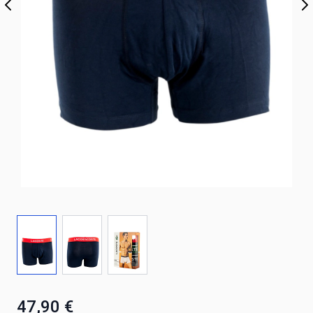
47,90 €