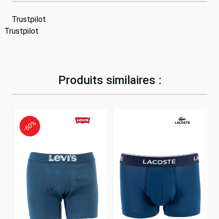
Trustpilot
Trustpilot
Produits similaires :
-60%