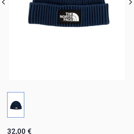
32,00 €