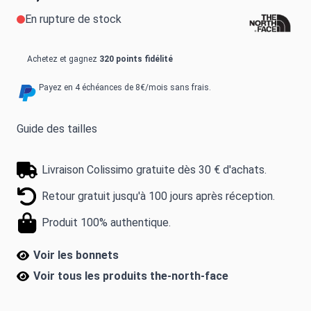
En rupture de stock
Achetez et gagnez
320 points fidélité
Payez en 4 échéances de 8€/mois sans frais.
Guide des tailles
Livraison Colissimo gratuite dès 30 € d'achats.
Retour gratuit jusqu'à 100 jours après réception.
Produit 100% authentique.
Voir les bonnets
Voir tous les produits
the-north-face