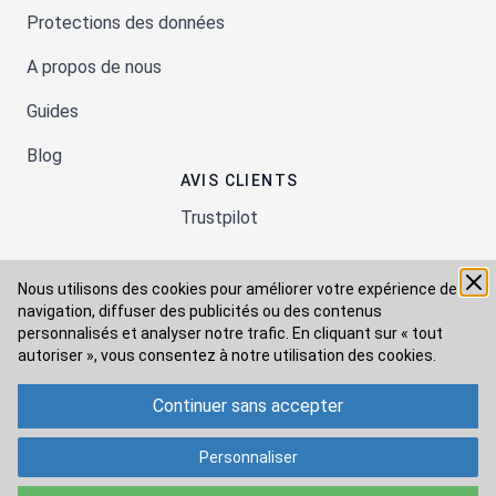
Protections des données
A propos de nous
Guides
Blog
AVIS CLIENTS
Trustpilot
Nous utilisons des cookies pour améliorer votre expérience de
Moyens de paiement
navigation, diffuser des publicités ou des contenus
personnalisés et analyser notre trafic. En cliquant sur « tout
autoriser », vous consentez à
notre utilisation des cookies.
Modes de livraison
Continuer sans accepter
Personnaliser