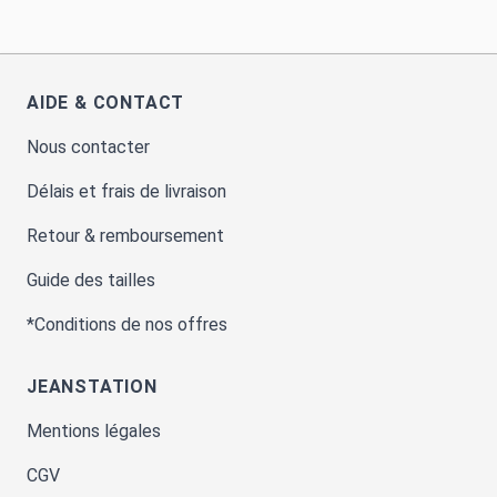
AIDE & CONTACT
Nous contacter
Délais et frais de livraison
Retour & remboursement
Guide des tailles
*Conditions de nos offres
JEANSTATION
Mentions légales
CGV