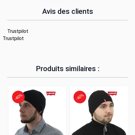
Avis des clients
Trustpilot
Trustpilot
Produits similaires :
-40%
-40%