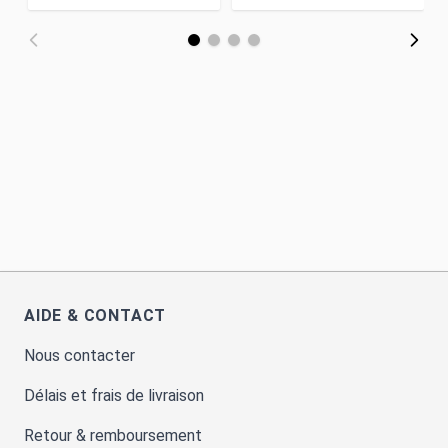
AIDE & CONTACT
Nous contacter
Délais et frais de livraison
Retour & remboursement