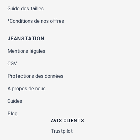
Guide des tailles
*Conditions de nos offres
JEANSTATION
Mentions légales
CGV
Protections des données
A propos de nous
Guides
Blog
AVIS CLIENTS
Trustpilot