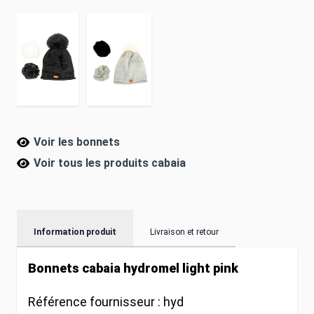
Voir les bonnets
Voir tous les produits
cabaia
Information produit
Livraison et retour
Bonnets cabaia hydromel light pink
Référence fournisseur :
hyd