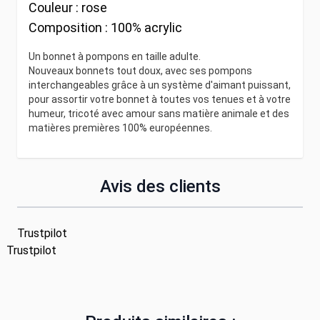
Couleur :
rose
Composition :
100% acrylic
Un bonnet à pompons en taille adulte.
Nouveaux bonnets tout doux, avec ses pompons
interchangeables grâce à un système d'aimant puissant,
pour assortir votre bonnet à toutes vos tenues et à votre
humeur, tricoté avec amour sans matière animale et des
matières premières 100% européennes.
Avis des clients
Trustpilot
Trustpilot