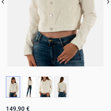
149,90 €