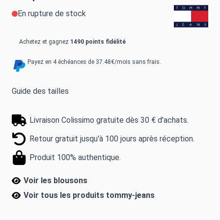
En rupture de stock
Achetez et gagnez
1490 points fidélité
Payez en 4 échéances de 37.48€/mois sans frais.
Guide des tailles
Livraison Colissimo gratuite dès 30 € d'achats.
Retour gratuit jusqu'à 100 jours après réception.
Produit 100% authentique.
Voir les blousons
Voir tous les produits
tommy-jeans