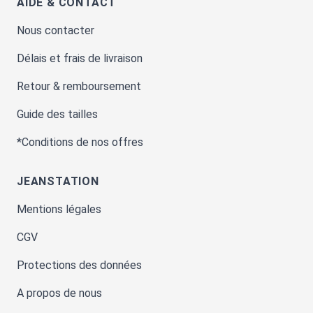
AIDE & CONTACT
Nous contacter
Délais et frais de livraison
Retour & remboursement
Guide des tailles
*Conditions de nos offres
JEANSTATION
Mentions légales
CGV
Protections des données
A propos de nous