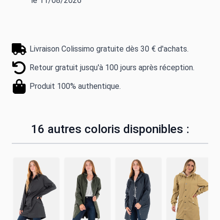
le 11/08/2026
Livraison Colissimo gratuite dès 30 € d'achats.
Retour gratuit jusqu'à 100 jours après réception.
Produit 100% authentique.
16 autres coloris disponibles :