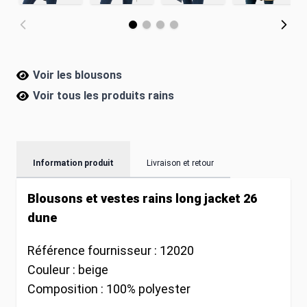
Voir les blousons
Voir tous les produits
rains
Information produit
Livraison et retour
Blousons et vestes rains long jacket 26
dune
Référence fournisseur :
12020
Couleur :
beige
Composition :
100% polyester