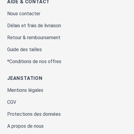
AIDE & CONTACT
Nous contacter
Délais et frais de livraison
Retour & remboursement
Guide des tailles
*Conditions de nos offres
JEANSTATION
Mentions légales
CGV
Protections des données
A propos de nous