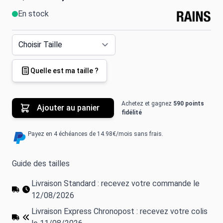
En stock
Quelle est ma taille ?
Achetez et gagnez
590 points
Ajouter au panier
fidélité
Payez en 4 échéances de 14.98€/mois sans frais.
Guide des tailles
Livraison Standard : recevez votre commande le
12/08/2026
Livraison Express Chronopost : recevez votre colis