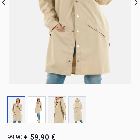
59,90 €
99,90 €