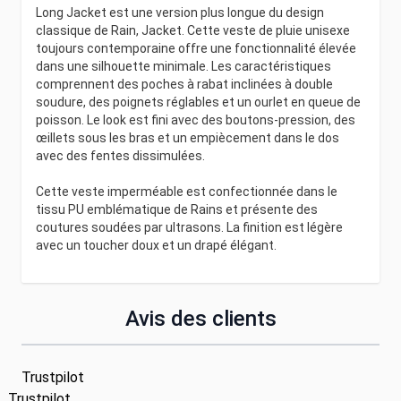
Long Jacket est une version plus longue du design
classique de Rain, Jacket. Cette veste de pluie unisexe
toujours contemporaine offre une fonctionnalité élevée
dans une silhouette minimale. Les caractéristiques
comprennent des poches à rabat inclinées à double
soudure, des poignets réglables et un ourlet en queue de
poisson. Le look est fini avec des boutons-pression, des
œillets sous les bras et un empiècement dans le dos
avec des fentes dissimulées.
Cette veste imperméable est confectionnée dans le
tissu PU emblématique de Rains et présente des
coutures soudées par ultrasons. La finition est légère
avec un toucher doux et un drapé élégant.
Avis des clients
Trustpilot
Trustpilot