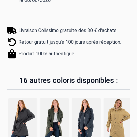
le 08/08/2026
Livraison Colissimo gratuite dès 30 € d'achats.
Retour gratuit jusqu'à 100 jours après réception.
Produit 100% authentique.
16 autres coloris disponibles :