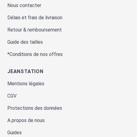
Nous contacter
Délais et frais de livraison
Retour & remboursement
Guide des tailles
*Conditions de nos offres
JEANSTATION
Mentions légales
CGV
Protections des données
A propos de nous
Guides