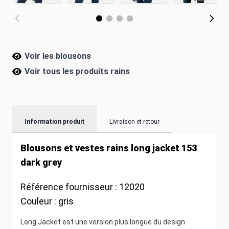
Voir les blousons
Voir tous les produits
rains
Information produit
Livraison et retour
Blousons et vestes rains long jacket 153
dark grey
Référence fournisseur :
12020
Couleur :
gris
Long Jacket est une version plus longue du design