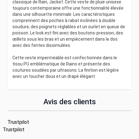
classique de Rain, Jacket. Cette veste de pluie unisexe
toujours contemporaine offre une fonctionnalité élevée
dans une silhouette minimale. Les caractéristiques
comprennent des poches à rabat inclinées à double
soudure, des poignets réglables et un ourlet en queue de
poisson. Le look est fini avec des boutons-pression, des
œillets sous les bras et un empiècement dans le dos
avec des fentes dissimulées.
Cette veste imperméable est confectionnée dans le
tissu PU emblématique de Rains et présente des
coutures soudées par ultrasons. La finition est légère
avec un toucher doux et un drapé élégant.
Avis des clients
Trustpilot
Trustpilot