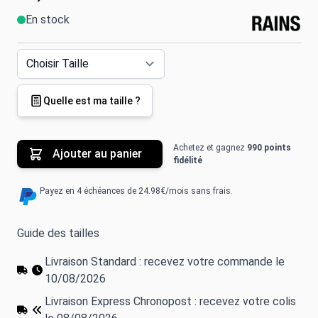
En stock
Quelle est ma taille ?
Achetez et gagnez
990 points
Ajouter au panier
fidélité
Payez en 4 échéances de 24.98€/mois sans frais.
Guide des tailles
Livraison Standard : recevez votre commande le
10/08/2026
Livraison Express Chronopost : recevez votre colis