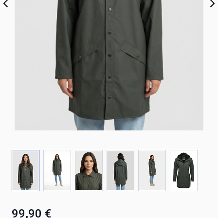
99,90 €