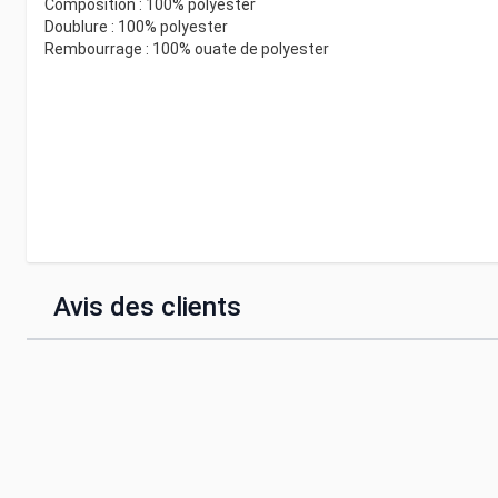
Composition : 100% polyester
Doublure : 100% polyester
Rembourrage : 100% ouate de polyester
Avis des clients