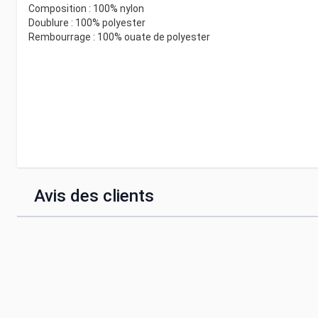
Composition : 100% nylon
Doublure : 100% polyester
Rembourrage : 100% ouate de polyester
Avis des clients