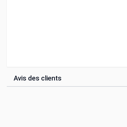
Avis des clients