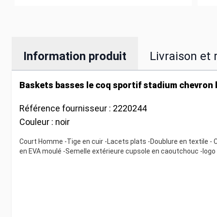
Information produit
Livraison et 
Baskets basses le coq sportif stadium chevron 
Référence fournisseur :
2220244
Couleur :
noir
Court Homme -Tige en cuir -Lacets plats -Doublure en textile - C
en EVA moulé -Semelle extérieure cupsole en caoutchouc -logo 