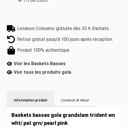
le 11/08/2026
Livraison Colissimo gratuite dès 30 € d'achats.
Retour gratuit jusqu'à 100 jours après réception.
Produit 100% authentique.
Voir les Baskets Basses
Voir tous les produits
gola
Information produit
Livraison et retour
Baskets basses gola grandslam trident wn
wht/ pat grn/ pearl pink