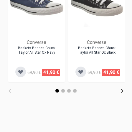
Converse
Converse
Baskets Basses Chuck
Baskets Basses Chuck
Taylor All Star Ox Navy
Taylor All Star Ox Black
41,90 €
41,90 €
69,90 €
69,90 €