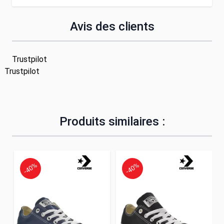
Avis des clients
Trustpilot
Trustpilot
Produits similaires :
-40%
-40%