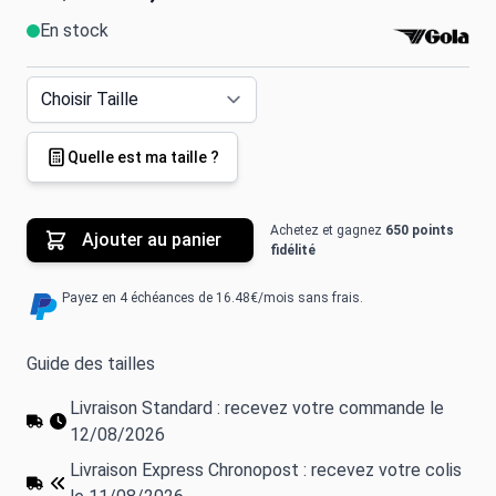
En stock
Quelle est ma taille ?
Achetez et gagnez
650 points
Ajouter au panier
fidélité
Payez en 4 échéances de 16.48€/mois sans frais.
Guide des tailles
Livraison Standard : recevez votre commande le
12/08/2026
Livraison Express Chronopost : recevez votre colis