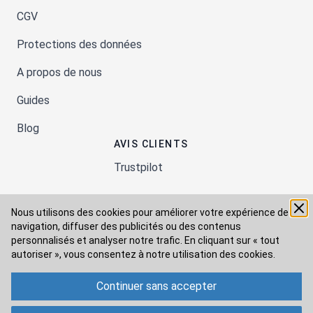
CGV
Protections des données
A propos de nous
Guides
Blog
AVIS CLIENTS
Trustpilot
Nous utilisons des cookies pour améliorer votre expérience de
Moyens de paiement
navigation, diffuser des publicités ou des contenus
personnalisés et analyser notre trafic. En cliquant sur « tout
autoriser », vous consentez à
notre utilisation des cookies.
Modes de livraison
Continuer sans accepter