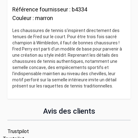
Référence fournisseur :
b4334
Couleur :
marron
Les chaussures de tennis s'inspirent directement des
tenues de Fred sur le court. Pour être trois fois sacré
champion à Wimbledon, il faut de bonnes chaussures !
Fred Perry est parti d'un modèle de base pour parvenir à
une création au style inédit. Reprenant les détails des
chaussures de tennis authentiques, notamment une
semelle concave, des empiècements sportifs et
l'indispensable maintien au niveau des chevilles, leur
motif perforé sur la semelle intérieure imite un détail
présent sur les raquettes de tennis traditionnelles.
Avis des clients
Trustpilot