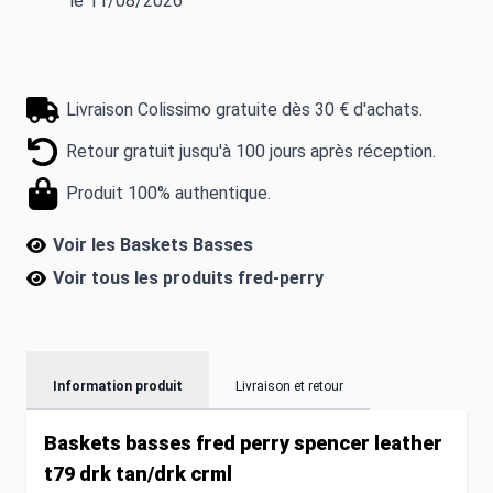
le 11/08/2026
Livraison Colissimo gratuite dès 30 € d'achats.
Retour gratuit jusqu'à 100 jours après réception.
Produit 100% authentique.
Voir les Baskets Basses
Voir tous les produits
fred-perry
Information produit
Livraison et retour
Baskets basses fred perry spencer leather
t79 drk tan/drk crml