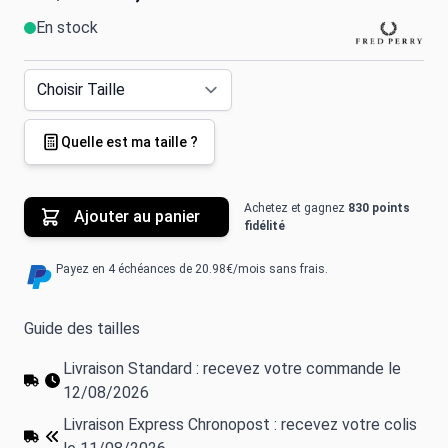
En stock
Quelle est ma taille ?
Achetez et gagnez
830 points
Ajouter au panier
fidélité
Payez en 4 échéances de 20.98€/mois sans frais.
Guide des tailles
Livraison Standard : recevez votre commande le
12/08/2026
Livraison Express Chronopost : recevez votre colis