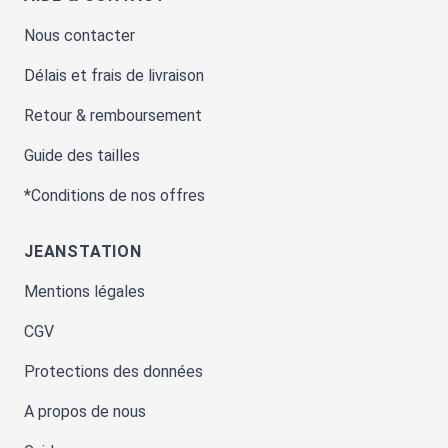
Nous contacter
Délais et frais de livraison
Retour & remboursement
Guide des tailles
*Conditions de nos offres
JEANSTATION
Mentions légales
CGV
Protections des données
A propos de nous