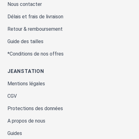
Nous contacter
Délais et frais de livraison
Retour & remboursement
Guide des tailles
*Conditions de nos offres
JEANSTATION
Mentions légales
CGV
Protections des données
A propos de nous
Guides