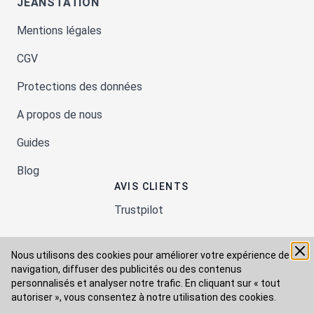
JEANSTATION
Mentions légales
CGV
Protections des données
A propos de nous
Guides
Blog
AVIS CLIENTS
Trustpilot
Nous utilisons des cookies pour améliorer votre expérience de
Moyens de paiement
navigation, diffuser des publicités ou des contenus
personnalisés et analyser notre trafic. En cliquant sur « tout
autoriser », vous consentez à
notre utilisation des cookies.