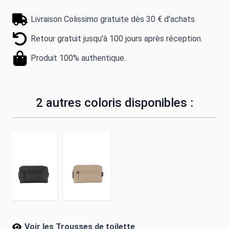
Livraison Colissimo gratuite dès 30 € d'achats.
Retour gratuit jusqu'à 100 jours après réception.
Produit 100% authentique.
2 autres coloris disponibles :
Voir les Trousses de toilette