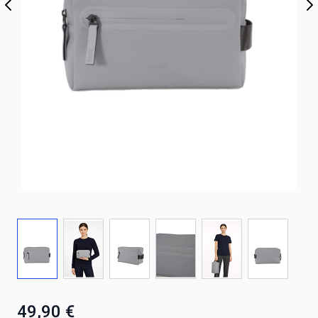
49,90 €