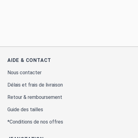
AIDE & CONTACT
Nous contacter
Délais et frais de livraison
Retour & remboursement
Guide des tailles
*Conditions de nos offres