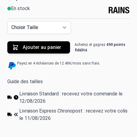
En stock
Achetez et gagnez
490 points
Ajouter au panier
fidélité
Payez en 4 échéances de 12.48€/mois sans frais.
Guide des tailles
Livraison Standard : recevez votre commande le
12/08/2026
Livraison Express Chronopost : recevez votre colis
le 11/08/2026