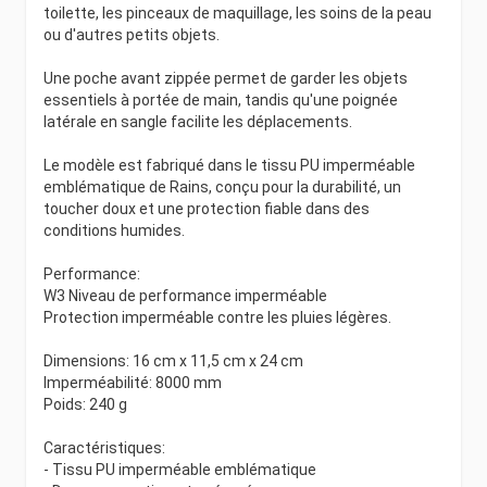
toilette, les pinceaux de maquillage, les soins de la peau
ou d'autres petits objets.
Une poche avant zippée permet de garder les objets
essentiels à portée de main, tandis qu'une poignée
latérale en sangle facilite les déplacements.
Le modèle est fabriqué dans le tissu PU imperméable
emblématique de Rains, conçu pour la durabilité, un
toucher doux et une protection fiable dans des
conditions humides.
Performance:
W3 Niveau de performance imperméable
Protection imperméable contre les pluies légères.
Dimensions: 16 cm x 11,5 cm x 24 cm
Imperméabilité: 8000 mm
Poids: 240 g
Caractéristiques:
- Tissu PU imperméable emblématique