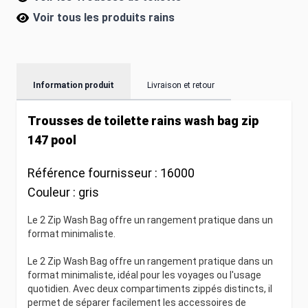
Voir tous les produits
rains
Information produit
Livraison et retour
Trousses de toilette rains wash bag zip
147 pool
Référence fournisseur :
16000
Couleur :
gris
Le 2 Zip Wash Bag offre un rangement pratique dans un
format minimaliste.
Le 2 Zip Wash Bag offre un rangement pratique dans un
format minimaliste, idéal pour les voyages ou l'usage
quotidien. Avec deux compartiments zippés distincts, il
permet de séparer facilement les accessoires de