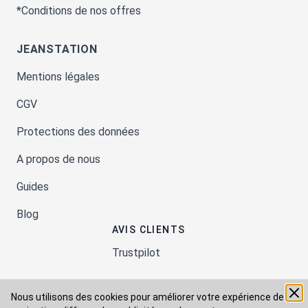
*Conditions de nos offres
JEANSTATION
Mentions légales
CGV
Protections des données
A propos de nous
Guides
Blog
AVIS CLIENTS
Trustpilot
Nous utilisons des cookies pour améliorer votre expérience de