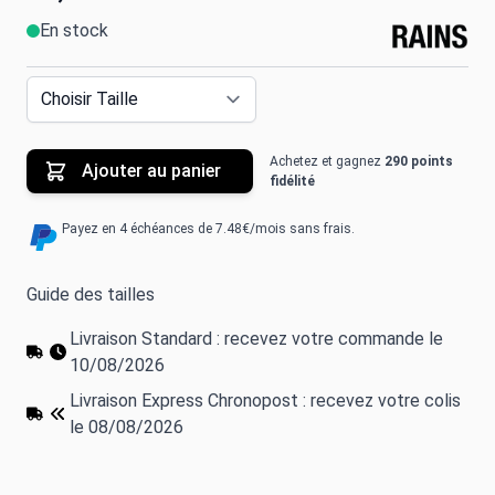
En stock
Achetez et gagnez
290 points
Ajouter au panier
fidélité
Payez en 4 échéances de 7.48€/mois sans frais.
Guide des tailles
Livraison Standard : recevez votre commande le
10/08/2026
Livraison Express Chronopost : recevez votre colis
le 08/08/2026