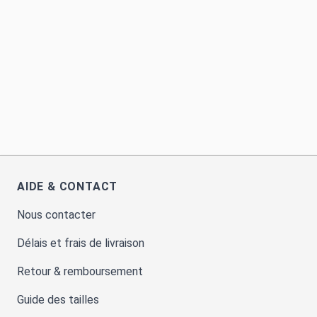
AIDE & CONTACT
Nous contacter
Délais et frais de livraison
Retour & remboursement
Guide des tailles