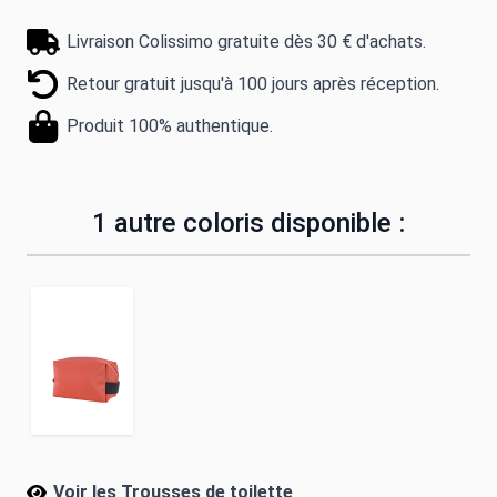
Livraison Colissimo gratuite dès 30 € d'achats.
Retour gratuit jusqu'à 100 jours après réception.
Produit 100% authentique.
1 autre coloris disponible :
Voir les Trousses de toilette