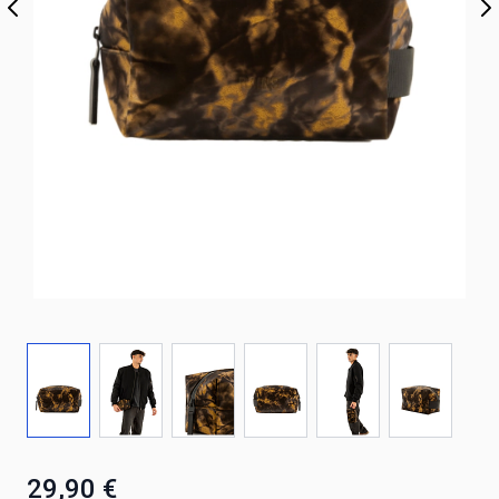
29,90 €