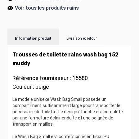
Voir tous les produits
rains
Information produit
Livraison et retour
Trousses de toilette rains wash bag 152
muddy
Référence fournisseur :
15580
Couleur :
beige
Le modèle unisexe Wash Bag Small possède un
compartiment suffisamment large pour transporter le
nécessaire de toilette. Le design étanche est complété
par une fermeture éclair enduite et une poignée de
transport en mailles.
Le Wash Bag Small est confectionné en tissu PU