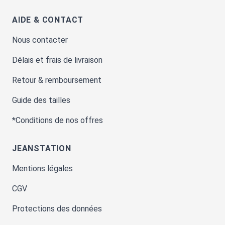
AIDE & CONTACT
Nous contacter
Délais et frais de livraison
Retour & remboursement
Guide des tailles
*Conditions de nos offres
JEANSTATION
Mentions légales
CGV
Protections des données