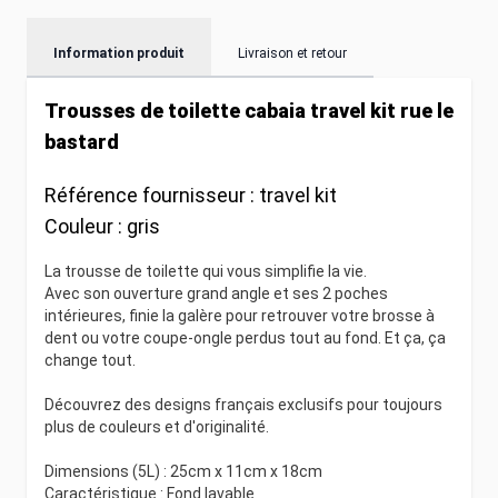
Information produit
Livraison et retour
Trousses de toilette cabaia travel kit rue le
bastard
Référence fournisseur :
travel kit
Couleur :
gris
La trousse de toilette qui vous simplifie la vie.
Avec son ouverture grand angle et ses 2 poches
intérieures, finie la galère pour retrouver votre brosse à
dent ou votre coupe-ongle perdus tout au fond. Et ça, ça
change tout.
Découvrez des designs français exclusifs pour toujours
plus de couleurs et d'originalité.
Dimensions (5L) : 25cm x 11cm x 18cm
Caractéristique : Fond lavable