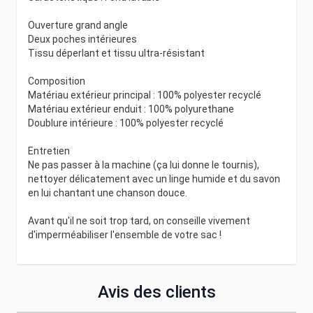
Ouverture grand angle
Deux poches intérieures
Tissu déperlant et tissu ultra-résistant
Composition
Matériau extérieur principal : 100% polyester recyclé
Matériau extérieur enduit : 100% polyurethane
Doublure intérieure : 100% polyester recyclé
Entretien
Ne pas passer à la machine (ça lui donne le tournis),
nettoyer délicatement avec un linge humide et du savon
en lui chantant une chanson douce.
Avant qu'il ne soit trop tard, on conseille vivement
d'imperméabiliser l'ensemble de votre sac !
Avis des clients