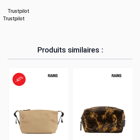
Trustpilot
Trustpilot
Produits similaires :
-40%