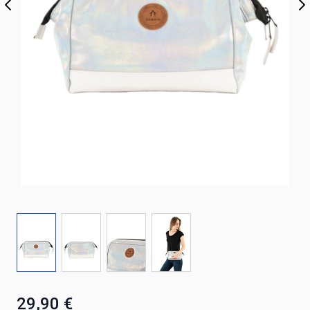
29,90 €