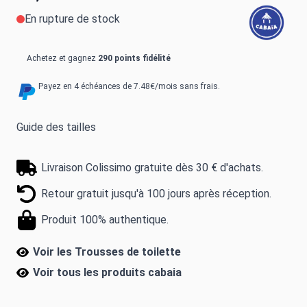
En rupture de stock
Achetez et gagnez
290 points fidélité
Payez en 4 échéances de 7.48€/mois sans frais.
Guide des tailles
Livraison Colissimo gratuite dès 30 € d'achats.
Retour gratuit jusqu'à 100 jours après réception.
Produit 100% authentique.
Voir les Trousses de toilette
Voir tous les produits
cabaia