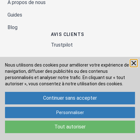
A propos de nous
Guides
Blog
AVIS CLIENTS
Trustpilot
Nous utilisons des cookies pour améliorer votre expérience de
Moyens de paiement
navigation, diffuser des publicités ou des contenus
personnalisés et analyser notre trafic. En cliquant sur « tout
autoriser », vous consentez à
notre utilisation des cookies.
Modes de livraison
Continuer sans accepter
Personnaliser
Tout autoriser