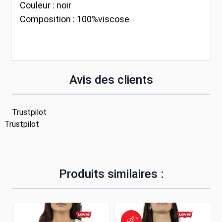
Couleur :
noir
Composition :
100%viscose
Avis des clients
Trustpilot
Trustpilot
Produits similaires :
-60%