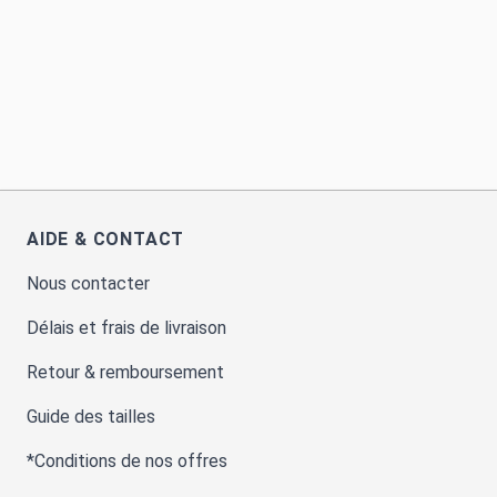
AIDE & CONTACT
Nous contacter
Délais et frais de livraison
Retour & remboursement
Guide des tailles
*Conditions de nos offres