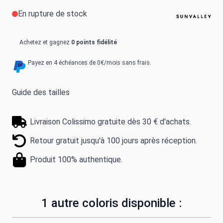
En rupture de stock
Achetez et gagnez
0 points fidélité
Payez en 4 échéances de 0€/mois sans frais.
Guide des tailles
Livraison Colissimo gratuite dès 30 € d'achats.
Retour gratuit jusqu'à 100 jours après réception.
Produit 100% authentique.
1 autre coloris disponible :