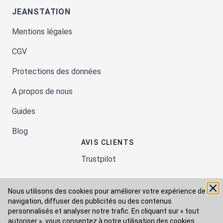
JEANSTATION
Mentions légales
CGV
Protections des données
A propos de nous
Guides
Blog
AVIS CLIENTS
Trustpilot
Nous utilisons des cookies pour améliorer votre expérience de
Moyens de paiement
navigation, diffuser des publicités ou des contenus
personnalisés et analyser notre trafic. En cliquant sur « tout
autoriser », vous consentez à
notre utilisation des cookies.