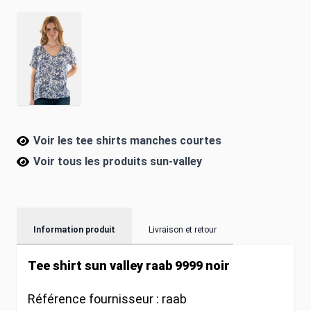
Voir les tee shirts manches courtes
Voir tous les produits
sun-valley
Information produit
Livraison et retour
Tee shirt sun valley raab 9999 noir
Référence fournisseur :
raab