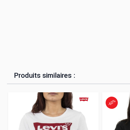
Produits similaires :
-60%