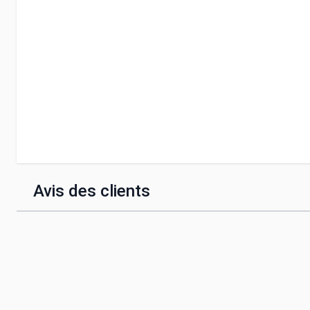
Avis des clients