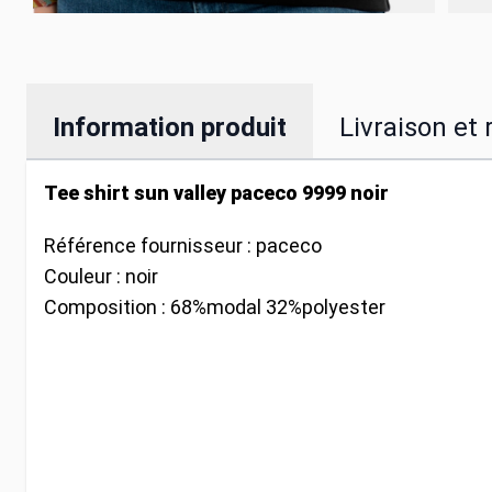
Information produit
Livraison et 
Tee shirt sun valley paceco 9999 noir
Référence fournisseur :
paceco
Couleur :
noir
Composition :
68%modal 32%polyester