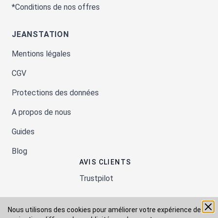
*Conditions de nos offres
JEANSTATION
Mentions légales
CGV
Protections des données
A propos de nous
Guides
Blog
AVIS CLIENTS
Trustpilot
Nous utilisons des cookies pour améliorer votre expérience de
Moyens de paiement