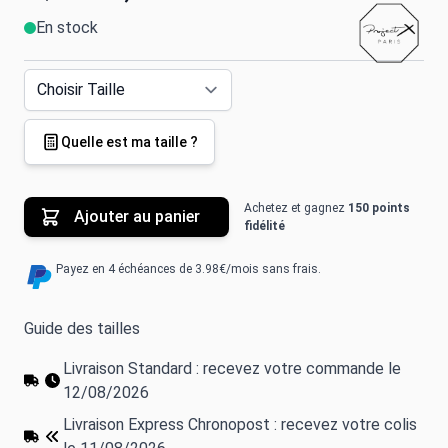
En stock
Quelle est ma taille ?
Achetez et gagnez
150 points
Ajouter au panier
fidélité
Payez en 4 échéances de 3.98€/mois sans frais.
Guide des tailles
Livraison Standard : recevez votre commande le
12/08/2026
Livraison Express Chronopost : recevez votre colis