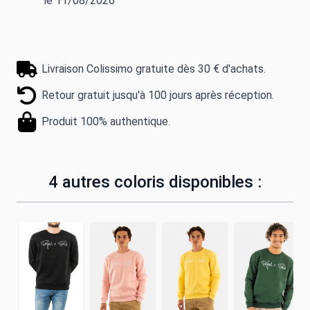
le 11/08/2026
Livraison Colissimo gratuite dès 30 € d'achats.
Retour gratuit jusqu'à 100 jours après réception.
Produit 100% authentique.
4 autres coloris disponibles :