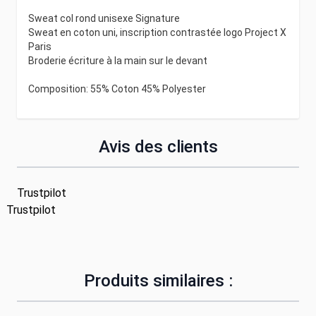
Sweat col rond unisexe Signature
Sweat en coton uni, inscription contrastée logo Project X
Paris
Broderie écriture à la main sur le devant
Composition: 55% Coton 45% Polyester
Avis des clients
Trustpilot
Trustpilot
Produits similaires :