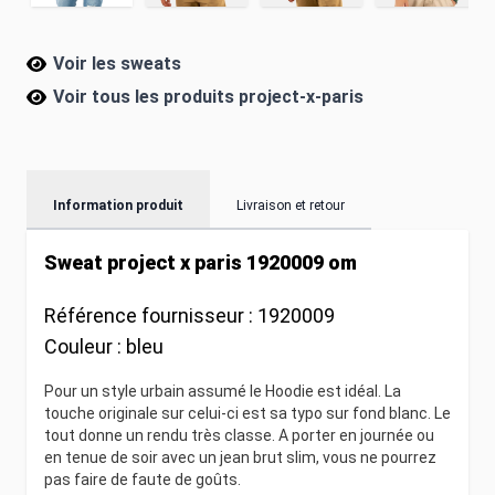
Voir les sweats
Voir tous les produits
project-x-paris
Information produit
Livraison et retour
Sweat project x paris 1920009 om
Référence fournisseur :
1920009
Couleur :
bleu
Pour un style urbain assumé le Hoodie est idéal. La
touche originale sur celui-ci est sa typo sur fond blanc. Le
tout donne un rendu très classe. A porter en journée ou
en tenue de soir avec un jean brut slim, vous ne pourrez
pas faire de faute de goûts.