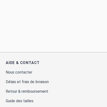
AIDE & CONTACT
Nous contacter
Délais et frais de livraison
Retour & remboursement
Guide des tailles