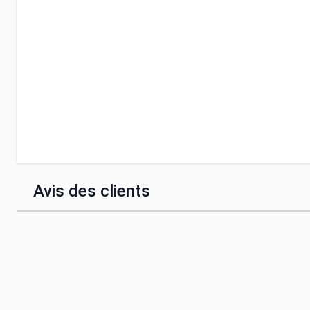
Avis des clients