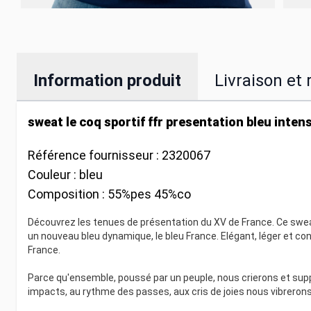
Information produit
Livraison et 
sweat le coq sportif ffr presentation bleu inten
Référence fournisseur :
2320067
Couleur :
bleu
Composition :
55%pes 45%co
Découvrez les tenues de présentation du XV de France. Ce swea
un nouveau bleu dynamique, le bleu France. Elégant, léger et con
France.
Parce qu'ensemble, poussé par un peuple, nous crierons et supp
impacts, au rythme des passes, aux cris de joies nous vibrerons. 