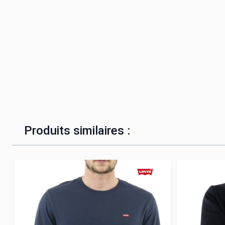
Produits similaires :