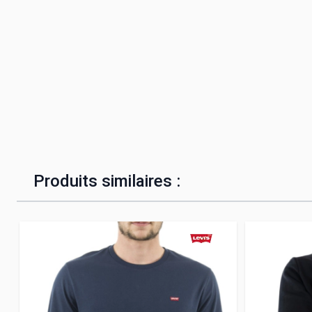
Produits similaires :