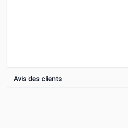
Avis des clients