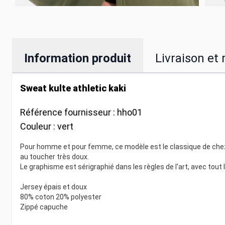
Information produit
Livraison et 
Sweat kulte athletic kaki
Référence fournisseur :
hho01
Couleur :
vert
Pour homme et pour femme, ce modèle est le classique de chez
au toucher très doux.
Le graphisme est sérigraphié dans les règles de l'art, avec tout 
Jersey épais et doux
80% coton 20% polyester
Zippé capuche