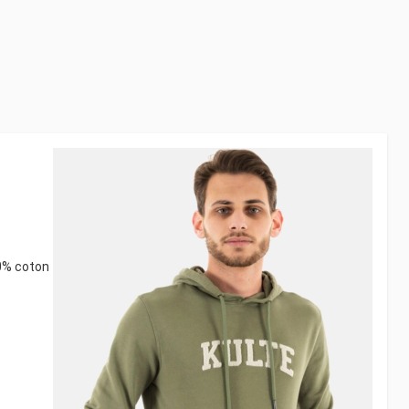
00% coton