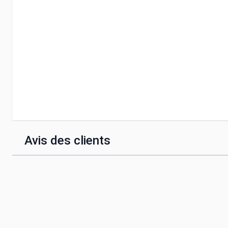
Avis des clients