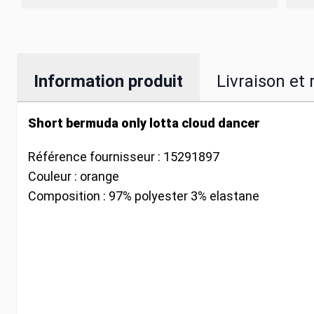
Information produit
Livraison et 
Short bermuda only lotta cloud dancer
Référence fournisseur :
15291897
Couleur :
orange
Composition :
97% polyester 3% elastane