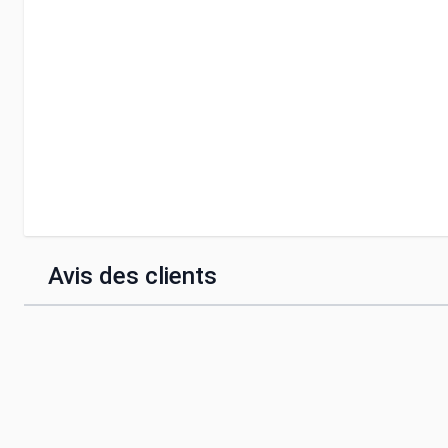
Avis des clients