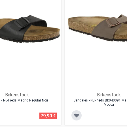
Birkenstock
Birkenstock
 - Nu-Pieds Madrid Regular Noir
Sandales - Nu-Pieds Bk040091 Ma
Mocca
79,90 €