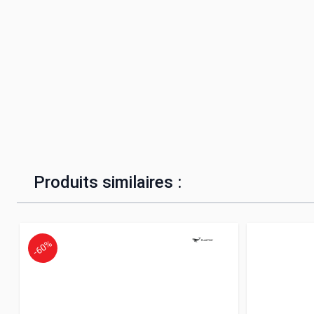
Produits similaires :
-60%